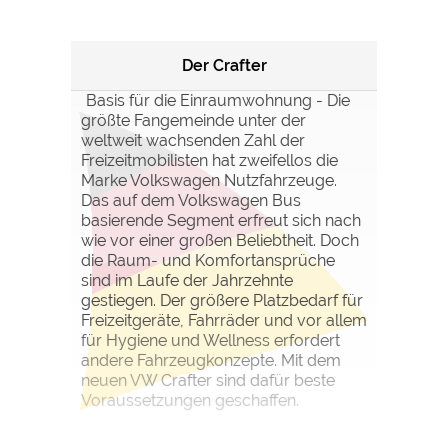
Der Crafter
Basis für die Einraumwohnung - Die
größte Fangemeinde unter der
weltweit wachsenden Zahl der
Freizeitmobilisten hat zweifellos die
Marke Volkswagen Nutzfahrzeuge.
Das auf dem Volkswagen Bus
basierende Segment erfreut sich nach
wie vor einer großen Beliebtheit. Doch
die Raum- und Komfortansprüche
sind im Laufe der Jahrzehnte
gestiegen. Der größere Platzbedarf für
Freizeitgeräte, Fahrräder und vor allem
für Hygiene und Wellness erfordert
andere Fahrzeugkonzepte. Mit dem
neuen VW Crafter sind dafür beste
Voraussetzungen geschaffen.