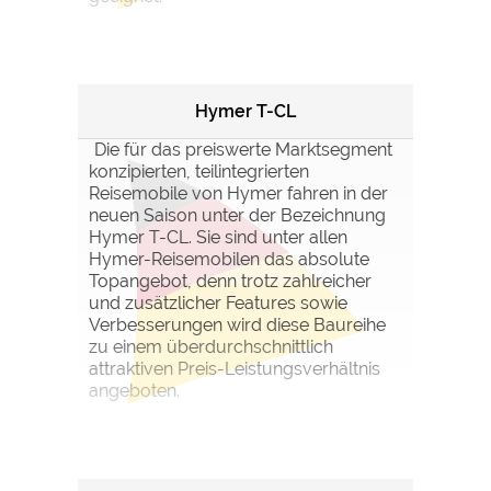
Hymer T-CL
Die für das preiswerte Marktsegment
konzipierten, teilintegrierten
Reisemobile von Hymer fahren in der
neuen Saison unter der Bezeichnung
Hymer T-CL. Sie sind unter allen
Hymer-Reisemobilen das absolute
Topangebot, denn trotz zahlreicher
und zusätzlicher Features sowie
Verbesserungen wird diese Baureihe
zu einem überdurchschnittlich
attraktiven Preis-Leistungsverhältnis
angeboten.