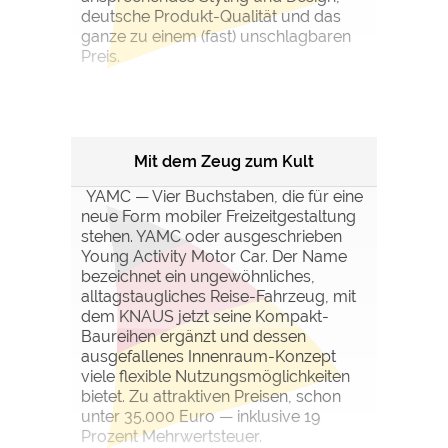
deutsche Produkt-Qualität und das
ganze zu einem (fast) unschlagbaren
Preis.
Mit dem Zeug zum Kult
YAMC — Vier Buchstaben, die für eine
neue Form mobiler Freizeitgestaltung
stehen. YAMC oder ausgeschrieben
Young Activity Motor Car. Der Name
bezeichnet ein ungewöhnliches,
alltagstaugliches Reise-Fahrzeug, mit
dem KNAUS jetzt seine Kompakt-
Baureihen ergänzt und dessen
ausgefallenes Innenraum-Konzept
viele flexible Nutzungsmöglichkeiten
bietet. Zu attraktiven Preisen, schon
unter 35.000 Euro — inklusive 19
Prozent Mehrwertsteuer.