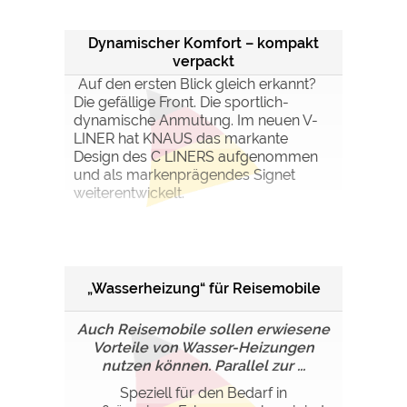
Dynamischer Komfort – kompakt
verpackt
Auf den ersten Blick gleich erkannt?
Die gefällige Front. Die sportlich-
dynamische Anmutung. Im neuen V-
LINER hat KNAUS das markante
Design des C LINERS aufgenommen
und als markenprägendes Signet
weiterentwickelt.
„Wasserheizung“ für Reisemobile
Auch Reisemobile sollen erwiesene
Vorteile von Wasser-Heizungen
nutzen können. Parallel zur ...
Speziell für den Bedarf in