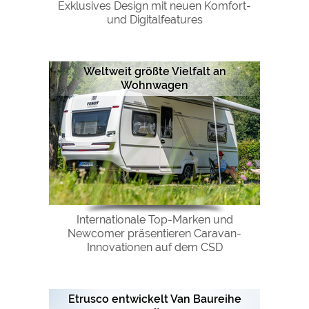
Exklusives Design mit neuen Komfort-
und Digitalfeatures
Weltweit größte Vielfalt an
Wohnwagen
Internationale Top-Marken und
Newcomer präsentieren Caravan-
Innovationen auf dem CSD
Etrusco entwickelt Van Baureihe