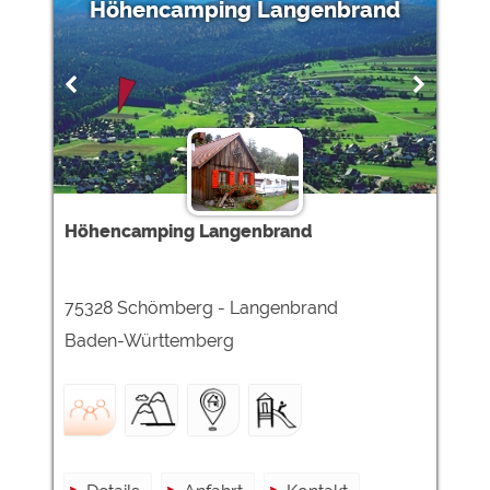
Höhencamping Langenbrand
Höhencamping Langenbrand
75328 Schömberg - Langenbrand
Baden-Württemberg