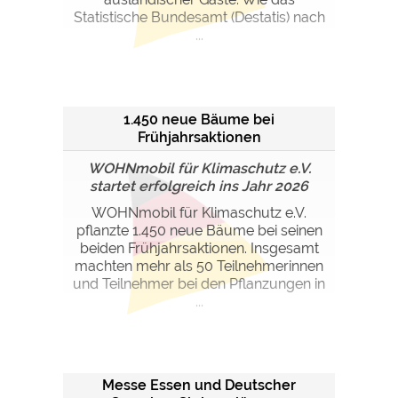
Statistische Bundesamt (Destatis) nach
...
1.450 neue Bäume bei
Frühjahrsaktionen
WOHNmobil für Klimaschutz e.V.
startet erfolgreich ins Jahr 2026
WOHNmobil für Klimaschutz e.V.
pflanzte 1.450 neue Bäume bei seinen
beiden Frühjahrsaktionen. Insgesamt
machten mehr als 50 Teilnehmerinnen
und Teilnehmer bei den Pflanzungen in
...
Messe Essen und Deutscher