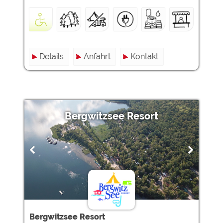
Details
Anfahrt
Kontakt
Bergwitzsee Resort
Bergwitzsee Resort