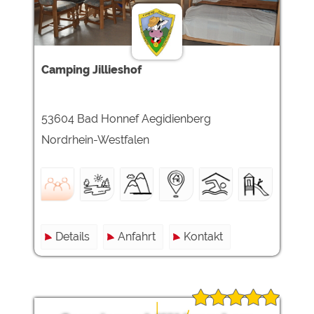
Camping Jillieshof
53604 Bad Honnef Aegidienberg
Nordrhein-Westfalen
Details
Anfahrt
Kontakt