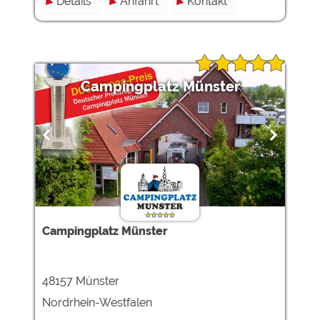
Details
Anfahrt
Kontakt
Campingplatz Münster
Campingplatz Münster
48157 Münster
Nordrhein-Westfalen