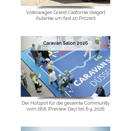
Volkswagen Grand California steigert
Autarkie um fast 40 Prozent
Caravan Salon 2026
Der Hotspot für die gesamte Community
vom 28.8. (Preview Day) bis 6.9. 2026