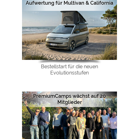
Aufwertung für Multivan & California
Bestellstart für die neuen
Evolutionsstufen
PremiumCamps wächst auf 20
Mitglieder