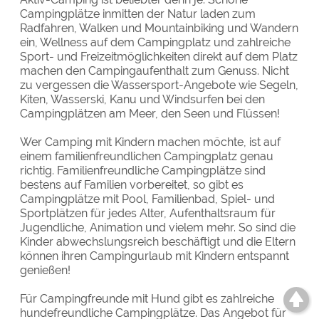
Campingplätze inmitten der Natur laden zum
Radfahren, Walken und Mountainbiking und Wandern
ein, Wellness auf dem Campingplatz und zahlreiche
Sport- und Freizeitmöglichkeiten direkt auf dem Platz
machen den Campingaufenthalt zum Genuss. Nicht
zu vergessen die Wassersport-Angebote wie Segeln,
Kiten, Wasserski, Kanu und Windsurfen bei den
Campingplätzen am Meer, den Seen und Flüssen!
Wer Camping mit Kindern machen möchte, ist auf
einem familienfreundlichen Campingplatz genau
richtig. Familienfreundliche Campingplätze sind
bestens auf Familien vorbereitet, so gibt es
Campingplätze mit Pool, Familienbad, Spiel- und
Sportplätzen für jedes Alter, Aufenthaltsraum für
Jugendliche, Animation und vielem mehr. So sind die
Kinder abwechslungsreich beschäftigt und die Eltern
können ihren Campingurlaub mit Kindern entspannt
genießen!
Für Campingfreunde mit Hund gibt es zahlreiche
hundefreundliche Campingplätze. Das Angebot für