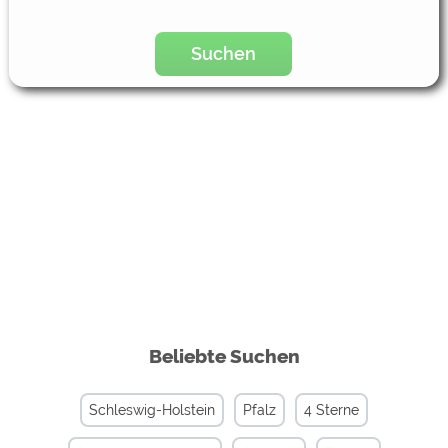
Suchen
Beliebte Suchen
Schleswig-Holstein
Pfalz
4 Sterne