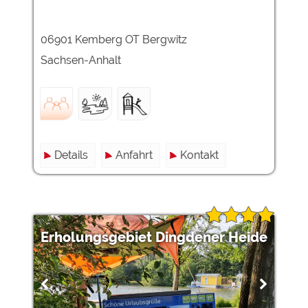
06901 Kemberg OT Bergwitz
Sachsen-Anhalt
Details
Anfahrt
Kontakt
Erholungsgebiet Dingdener Heide