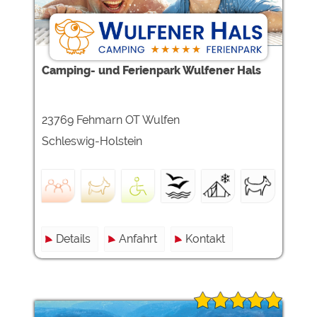
Camping- und Ferienpark Wulfener Hals
23769 Fehmarn OT Wulfen
Schleswig-Holstein
Details
Anfahrt
Kontakt