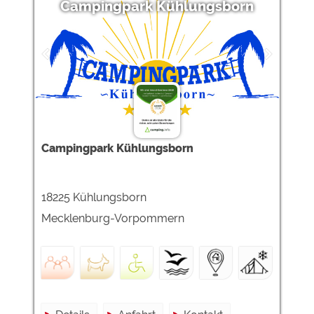
Campingpark Kühlungsborn
Campingpark Kühlungsborn
18225 Kühlungsborn
Mecklenburg-Vorpommern