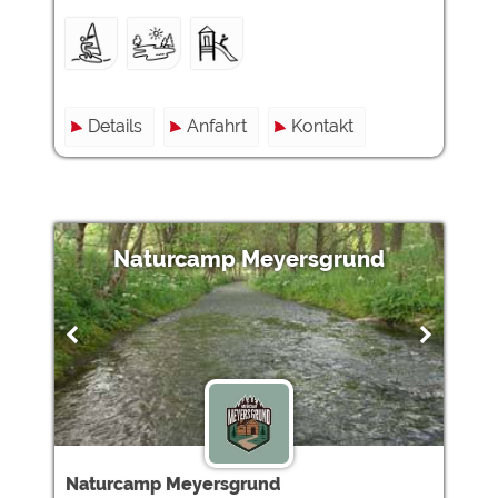
Details
Anfahrt
Kontakt
Naturcamp Meyersgrund
Naturcamp Meyersgrund