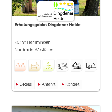
Erholungsgebiet Dingdener Heide
46499 Hamminkeln
Nordrhein-Westfalen
Details
Anfahrt
Kontakt