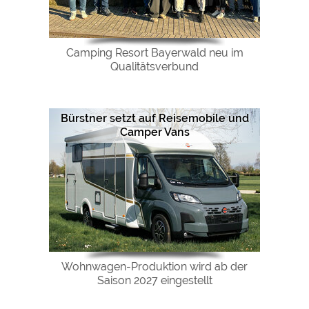
Camping Resort Bayerwald neu im
Qualitätsverbund
Bürstner setzt auf Reisemobile und
Camper Vans
Wohnwagen-Produktion wird ab der
Saison 2027 eingestellt