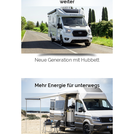
weiter
Neue Generation mit Hubbett
Mehr Energie für unterwegs