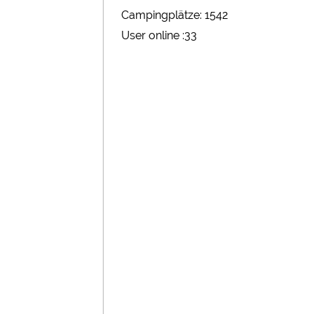
Campingplätze: 1542
User online :33