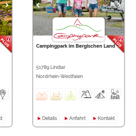
Campingpark im Bergischen Land
51789 Lindlar
Nordrhein-Westfalen
t
Details
Anfahrt
Kontakt