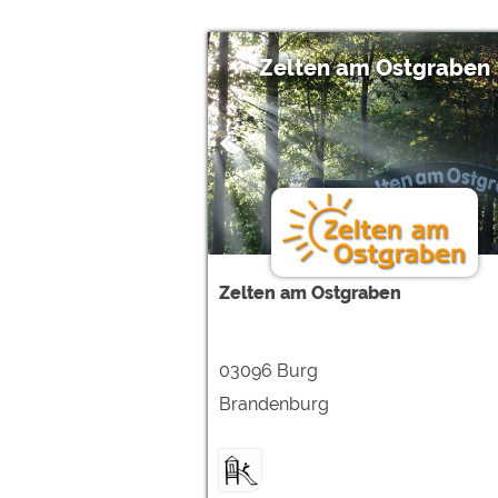
Zelten am Ostgraben
Zelten am Ostgraben
03096 Burg
Brandenburg