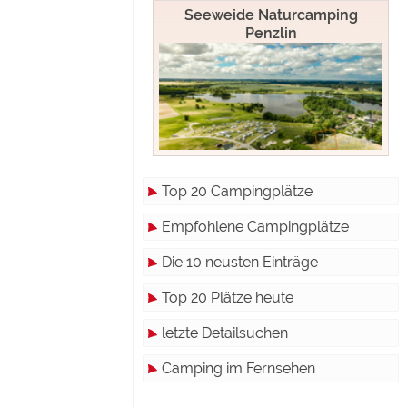
Seeweide Naturcamping
Penzlin
Top 20 Campingplätze
Empfohlene Campingplätze
Die 10 neusten Einträge
Top 20 Plätze heute
letzte Detailsuchen
Camping im Fernsehen