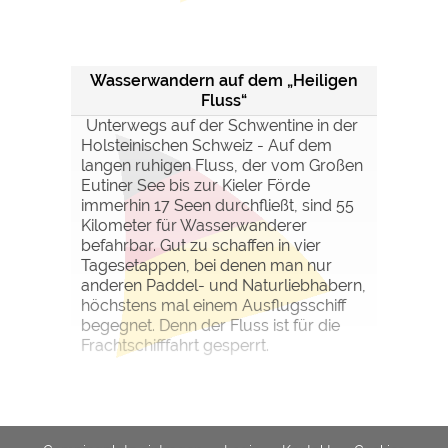
Wasserwandern auf dem „Heiligen
Fluss“
Unterwegs auf der Schwentine in der
Holsteinischen Schweiz - Auf dem
langen ruhigen Fluss, der vom Großen
Eutiner See bis zur Kieler Förde
immerhin 17 Seen durchfließt, sind 55
Kilometer für Wasserwanderer
befahrbar. Gut zu schaffen in vier
Tagesetappen, bei denen man nur
anderen Paddel- und Naturliebhabern,
höchstens mal einem Ausflugsschiff
begegnet. Denn der Fluss ist für die
Frachtschifffahrt gesperrt.