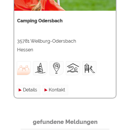
Camping Odersbach
35781 Weilburg-Odersbach
Hessen
Details
Kontakt
gefundene Meldungen