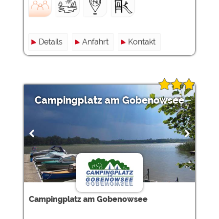
Details
Anfahrt
Kontakt
Campingplatz am Gobenowsee
Campingplatz am Gobenowsee