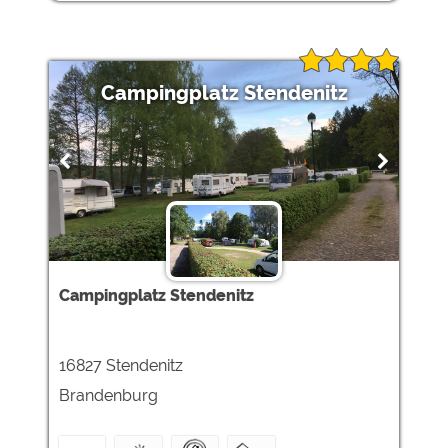
Campingplatz Stendenitz
Campingplatz Stendenitz
16827 Stendenitz
Brandenburg