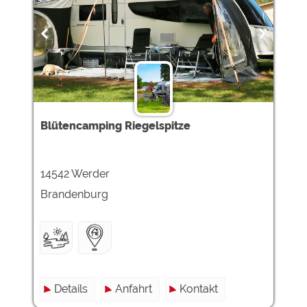
Blütencamping Riegelspitze
14542 Werder
Brandenburg
Details
Anfahrt
Kontakt