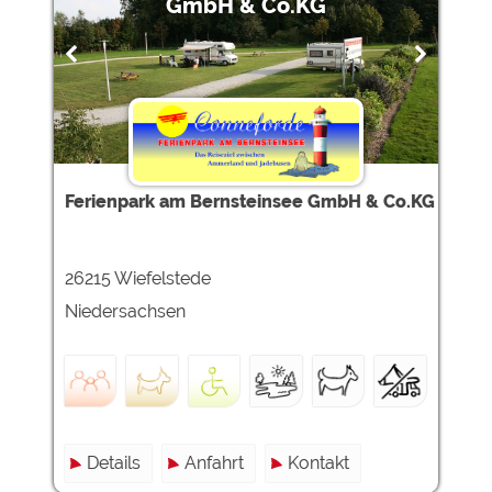
GmbH & Co.KG
Ferienpark am Bernsteinsee GmbH & Co.KG
26215 Wiefelstede
Niedersachsen
Details
Anfahrt
Kontakt