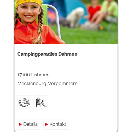
Campingparadies Dahmen
17166 Dahmen
Mecklenburg-Vorpommern
Details
Kontakt