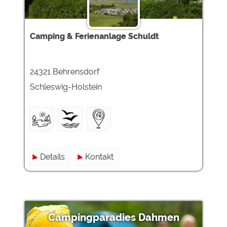
Camping & Ferienanlage Schuldt
24321 Behrensdorf
Schleswig-Holstein
Details
Kontakt
Campingparadies Dahmen