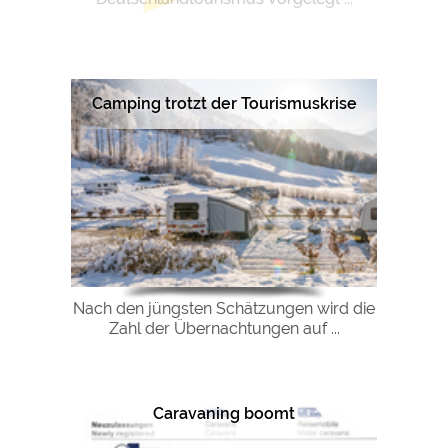
Camping trotzt der Tourismuskrise
Nach den jüngsten Schätzungen wird die
Zahl der Übernachtungen auf ...
Caravaning boomt