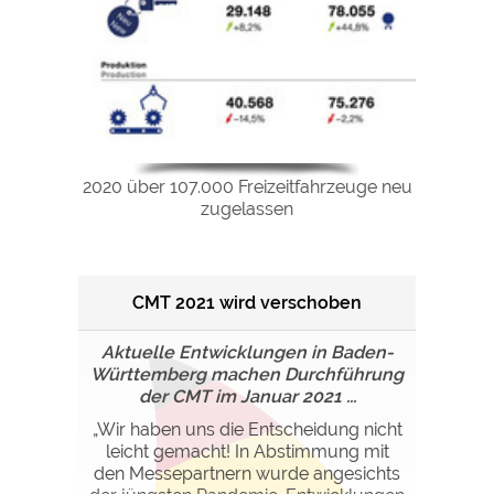
2020 über 107.000 Freizeitfahrzeuge neu
zugelassen
CMT 2021 wird verschoben
Aktuelle Entwicklungen in Baden-
Württemberg machen Durchführung
der CMT im Januar 2021 ...
„Wir haben uns die Entscheidung nicht
leicht gemacht! In Abstimmung mit
den Messepartnern wurde angesichts