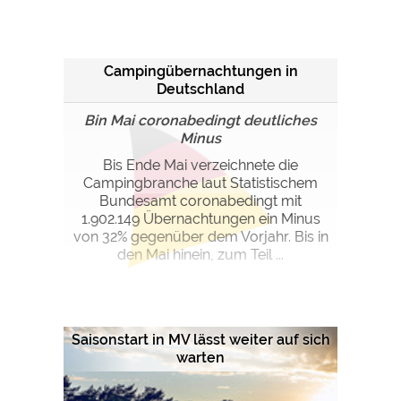
Campingübernachtungen in
Deutschland
Bin Mai coronabedingt deutliches
Minus
Bis Ende Mai verzeichnete die
Campingbranche laut Statistischem
Bundesamt coronabedingt mit
1.902.149 Übernachtungen ein Minus
von 32% gegenüber dem Vorjahr. Bis in
den Mai hinein, zum Teil ...
Saisonstart in MV lässt weiter auf sich
warten