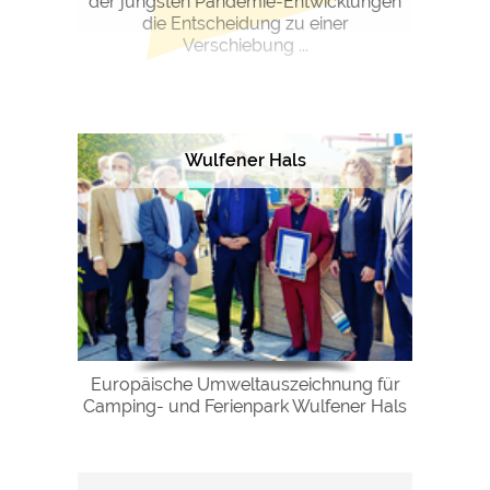
der jüngsten Pandemie-Entwicklungen
die Entscheidung zu einer
Verschiebung ...
Wulfener Hals
Europäische Umweltauszeichnung für
Camping- und Ferienpark Wulfener Hals