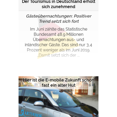
Der Tourismus in Deutschland erholt
sich zunehmend
Gästeübernachtungen: Positiver
Trend setzt sich fort
Im Juni zählte das Statistische
Bundesamt 48,9 Millionen
Übernachtungen aus- und
inländischer Gäste. Das sind nur 3,4
Prozent weniger als im Juni 2019.
„Damit setzt sich der ...
Hier ist die E-mobile Zukunft schon
fast ein alter Hut