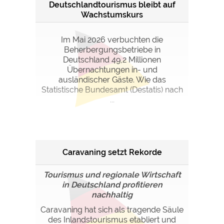
Deutschlandtourismus bleibt auf
Wachstumskurs
Im Mai 2026 verbuchten die
Beherbergungsbetriebe in
Deutschland 49,2 Millionen
Übernachtungen in- und
ausländischer Gäste. Wie das
Statistische Bundesamt (Destatis) nach
...
Caravaning setzt Rekorde
Tourismus und regionale Wirtschaft
in Deutschland profitieren
nachhaltig
Caravaning hat sich als tragende Säule
des Inlandstourismus etabliert und