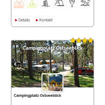
Details
Kontakt
Campingplatz Ostseeblick
Campingplatz Ostseeblick