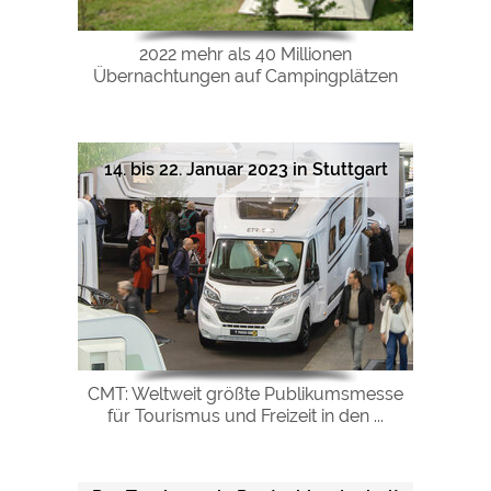
2022 mehr als 40 Millionen
Übernachtungen auf Campingplätzen
14. bis 22. Januar 2023 in Stuttgart
CMT: Weltweit größte Publikumsmesse
für Tourismus und Freizeit in den ...