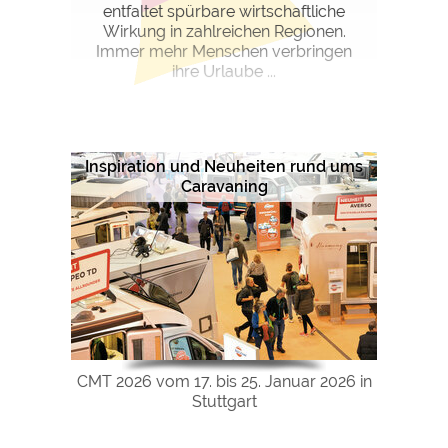
entfaltet spürbare wirtschaftliche
Wirkung in zahlreichen Regionen.
Immer mehr Menschen verbringen
ihre Urlaube ...
Inspiration und Neuheiten rund ums
Caravaning
CMT 2026 vom 17. bis 25. Januar 2026 in
Stuttgart