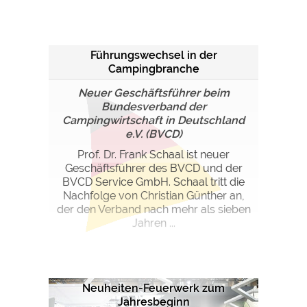
Führungswechsel in der
Campingbranche
Neuer Geschäftsführer beim
Bundesverband der
Campingwirtschaft in Deutschland
e.V. (BVCD)
Prof. Dr. Frank Schaal ist neuer
Geschäftsführer des BVCD und der
BVCD Service GmbH. Schaal tritt die
Nachfolge von Christian Günther an,
der den Verband nach mehr als sieben
Jahren ...
Neuheiten-Feuerwerk zum
Jahresbeginn