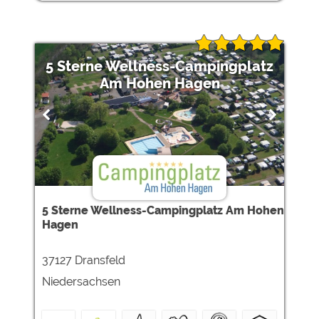
5 Sterne Wellness-Campingplatz
Am Hohen Hagen
5 Sterne Wellness-Campingplatz Am Hohen
Hagen
37127 Dransfeld
Niedersachsen