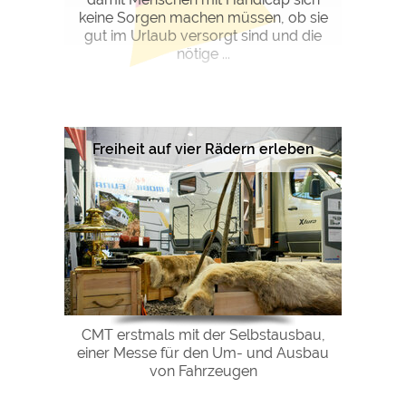
keine Sorgen machen müssen, ob sie
gut im Urlaub versorgt sind und die
nötige ...
Freiheit auf vier Rädern erleben
CMT erstmals mit der Selbstausbau,
einer Messe für den Um- und Ausbau
von Fahrzeugen