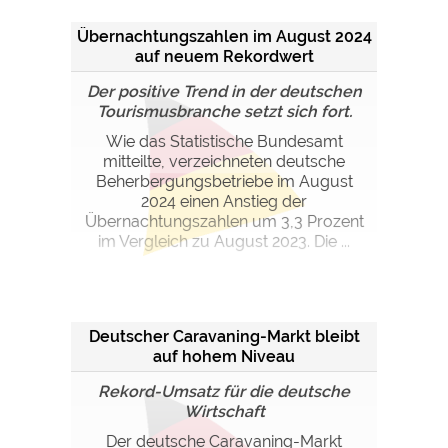
Übernachtungszahlen im August 2024
auf neuem Rekordwert
Der positive Trend in der deutschen
Tourismusbranche setzt sich fort.
Wie das Statistische Bundesamt
mitteilte, verzeichneten deutsche
Beherbergungsbetriebe im August
2024 einen Anstieg der
Übernachtungszahlen um 3,3 Prozent
im Vergleich zu August 2023. Die ...
Deutscher Caravaning-Markt bleibt
auf hohem Niveau
Rekord-Umsatz für die deutsche
Wirtschaft
Der deutsche Caravaning-Markt