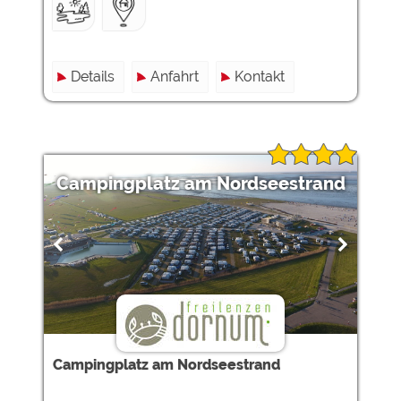
Details
Anfahrt
Kontakt
Campingplatz am Nordseestrand
Campingplatz am Nordseestrand