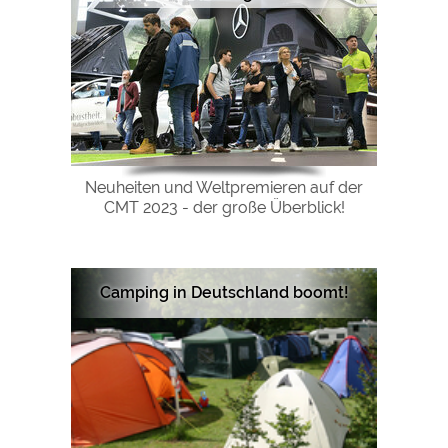
Neuheiten und Weltpremieren auf der
CMT 2023 - der große Überblick!
Camping in Deutschland boomt!