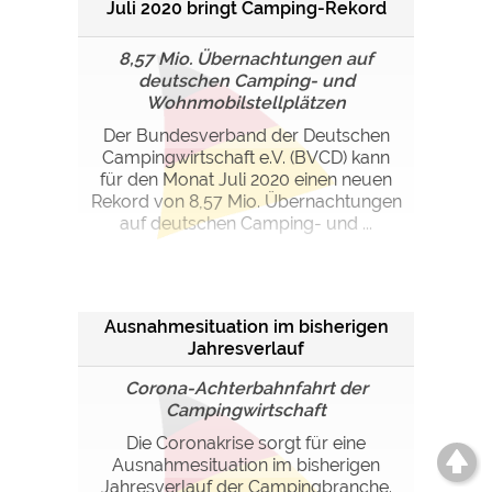
Juli 2020 bringt Camping-Rekord
8,57 Mio. Übernachtungen auf
deutschen Camping- und
Wohnmobilstellplätzen
Der Bundesverband der Deutschen
Campingwirtschaft e.V. (BVCD) kann
für den Monat Juli 2020 einen neuen
Rekord von 8,57 Mio. Übernachtungen
auf deutschen Camping- und ...
Ausnahmesituation im bisherigen
Jahresverlauf
Corona-Achterbahnfahrt der
Campingwirtschaft
Die Coronakrise sorgt für eine
Ausnahmesituation im bisherigen
Jahresverlauf der Campingbranche.