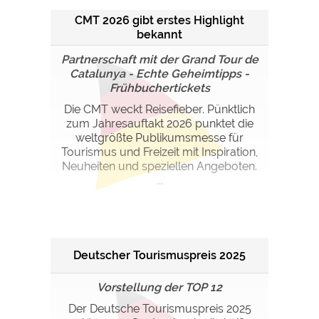
CMT 2026 gibt erstes Highlight
bekannt
Partnerschaft mit der Grand Tour de
Catalunya - Echte Geheimtipps -
Frühbuchertickets
Die CMT weckt Reisefieber. Pünktlich
zum Jahresauftakt 2026 punktet die
weltgrößte Publikumsmesse für
Tourismus und Freizeit mit Inspiration,
Neuheiten und speziellen Angeboten.
...
Deutscher Tourismuspreis 2025
Vorstellung der TOP 12
Der Deutsche Tourismuspreis 2025