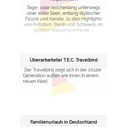
Tage- oder wochenlang unterwegs
über weite Seen, entlang idyllischer
Flüsse und Kanäle, zu den Highlights
von Potsdam, Berlin und Schwerin. Im
größten Wassersportrevier ...
Überarbeiteter T.E.C. Travelbird
Der Travelbird zeigt sich in der 2012er
Generation außen wie innen in einem
neuen Kleid.
Familienurlaub in Deutschland