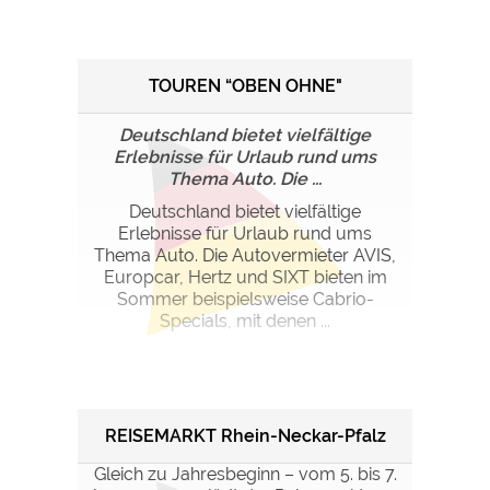
TOUREN “OBEN OHNE"
Deutschland bietet vielfältige
Erlebnisse für Urlaub rund ums
Thema Auto. Die ...
Deutschland bietet vielfältige
Erlebnisse für Urlaub rund ums
Thema Auto. Die Autovermieter AVIS,
Europcar, Hertz und SIXT bieten im
Sommer beispielsweise Cabrio-
Specials, mit denen ...
REISEMARKT Rhein-Neckar-Pfalz
Gleich zu Jahresbeginn – vom 5. bis 7.