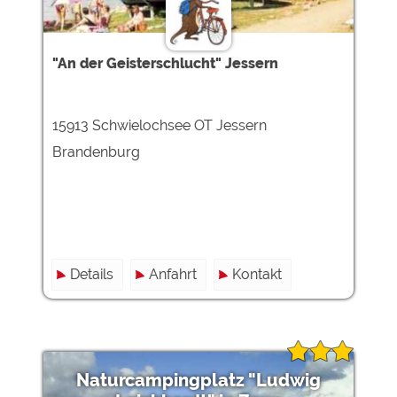
"An der Geisterschlucht" Jessern
15913 Schwielochsee OT Jessern
Brandenburg
Details
Anfahrt
Kontakt
Naturcampingplatz "Ludwig