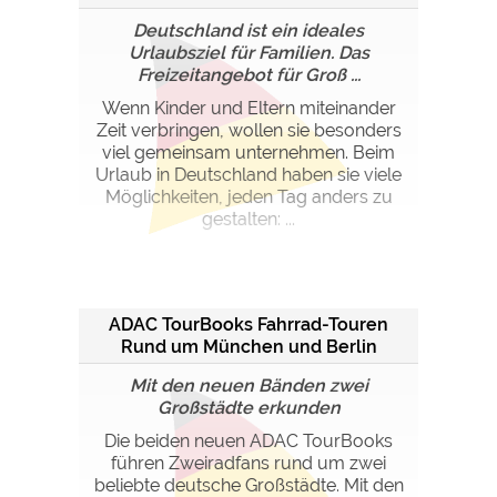
Deutschland ist ein ideales
Urlaubsziel für Familien. Das
Freizeitangebot für Groß ...
Wenn Kinder und Eltern miteinander
Zeit verbringen, wollen sie besonders
viel gemeinsam unternehmen. Beim
Urlaub in Deutschland haben sie viele
Möglichkeiten, jeden Tag anders zu
gestalten: ...
ADAC TourBooks Fahrrad-Touren
Rund um München und Berlin
Mit den neuen Bänden zwei
Großstädte erkunden
Die beiden neuen ADAC TourBooks
führen Zweiradfans rund um zwei
beliebte deutsche Großstädte. Mit den