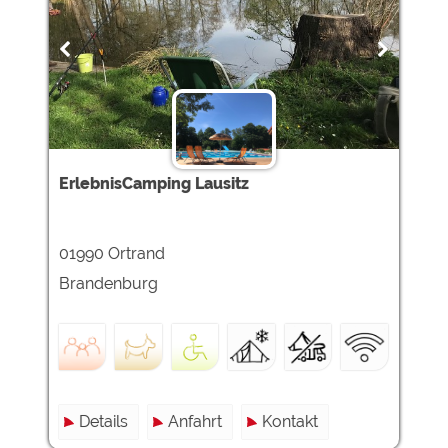
ErlebnisCamping Lausitz
01990 Ortrand
Brandenburg
Details
Anfahrt
Kontakt