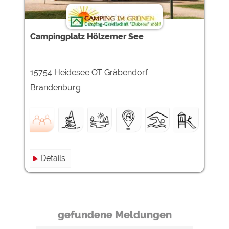
Campingplatz Hölzerner See
15754 Heidesee OT Gräbendorf
Brandenburg
Details
gefundene Meldungen