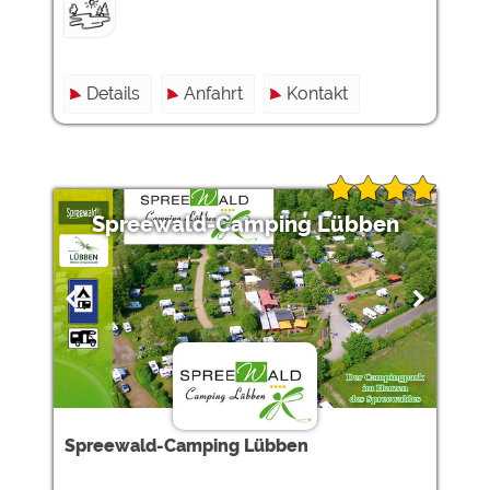
Details
Anfahrt
Kontakt
Spreewald-Camping Lübben
Spreewald-Camping Lübben