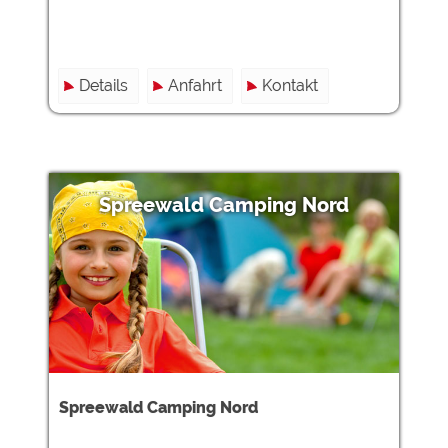
Details
Anfahrt
Kontakt
Spreewald Camping Nord
Spreewald Camping Nord