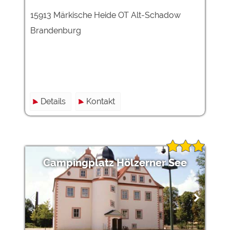
15913 Märkische Heide OT Alt-Schadow
Brandenburg
Details
Kontakt
Campingplatz Hölzerner See