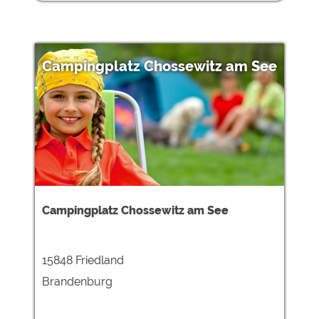
Campingplatz Chossewitz am See
Campingplatz Chossewitz am See
15848 Friedland
Brandenburg