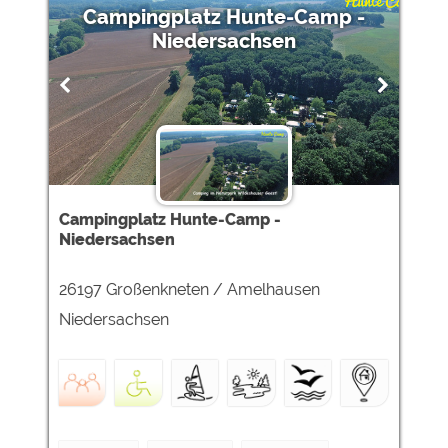
Campingplatz Hunte-Camp -
Niedersachsen
Campingplatz Hunte-Camp -
Niedersachsen
26197 Großenkneten / Amelhausen
Niedersachsen