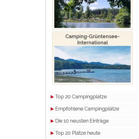
Camping-Grüntensee-
International
Top 20 Campingplätze
Empfohlene Campingplätze
Die 10 neusten Einträge
Top 20 Plätze heute