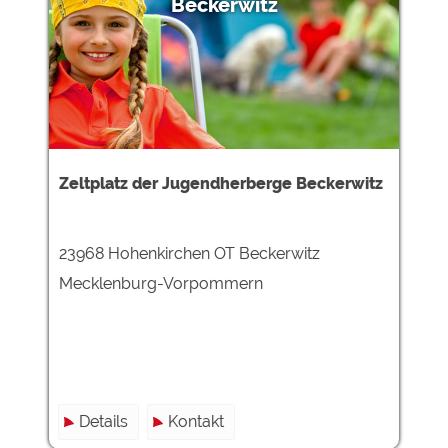
Beckerwitz
Zeltplatz der Jugendherberge Beckerwitz
23968 Hohenkirchen OT Beckerwitz
Mecklenburg-Vorpommern
Details
Kontakt