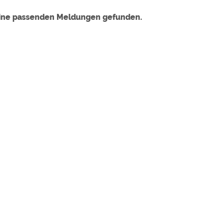
eine passenden Meldungen gefunden.