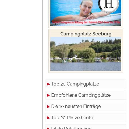
Campingplatz Seeburg
Top 20 Campingplätze
Empfohlene Campingplätze
Die 10 neusten Einträge
Top 20 Plätze heute
letzte Detailsuchen