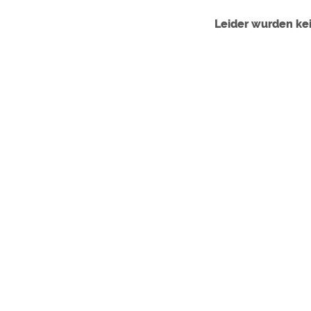
Leider wurden k