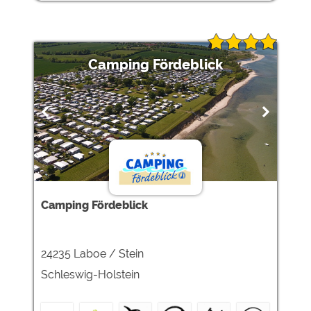
Camping Fördeblick
Camping Fördeblick
24235 Laboe / Stein
Schleswig-Holstein