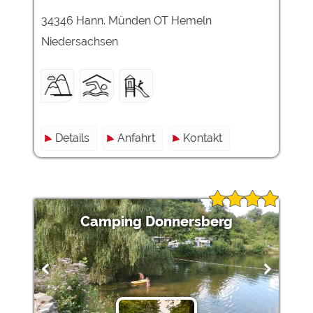
34346 Hann. Münden OT Hemeln
Niedersachsen
Details
Anfahrt
Kontakt
Camping Donnersberg