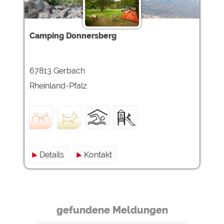
Camping Donnersberg
67813 Gerbach
Rheinland-Pfalz
Details
Kontakt
gefundene Meldungen