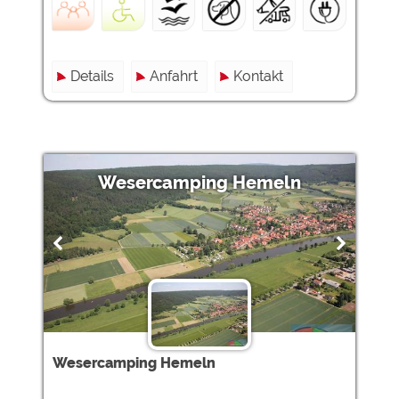
Details
Anfahrt
Kontakt
Wesercamping Hemeln
Wesercamping Hemeln