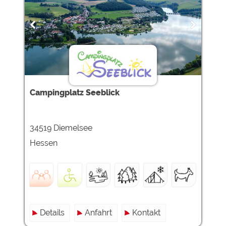
Campingplatz Seeblick
34519 Diemelsee
Hessen
Details
Anfahrt
Kontakt