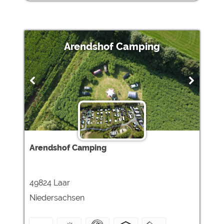
Arendshof Camping
Arendshof Camping
49824 Laar
Niedersachsen