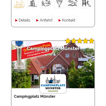
Details
Anfahrt
Kontakt
Campingplatz Münster
Campingplatz Münster