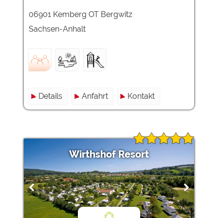
06901 Kemberg OT Bergwitz
Sachsen-Anhalt
Details
Anfahrt
Kontakt
Wirthshof Resort