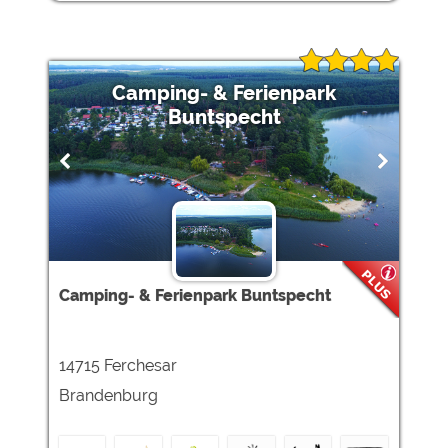
Camping- & Ferienpark
Buntspecht
Camping- & Ferienpark Buntspecht
14715 Ferchesar
Brandenburg