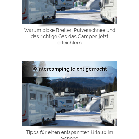
Warum dicke Bretter, Pulverschnee und
das richtige Gas das Campen jetzt
erleichtern
Wintercamping leicht gemacht
Tipps für einen entspannten Urlaub im
Schnee