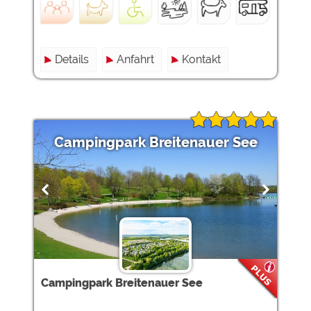
Details
Anfahrt
Kontakt
Campingpark Breitenauer See
Campingpark Breitenauer See