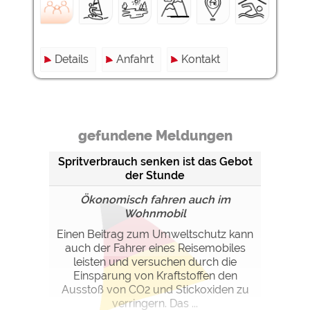
Details
Anfahrt
Kontakt
gefundene Meldungen
Spritverbrauch senken ist das Gebot
der Stunde
Ökonomisch fahren auch im
Wohnmobil
Einen Beitrag zum Umweltschutz kann
auch der Fahrer eines Reisemobiles
leisten und versuchen durch die
Einsparung von Kraftstoffen den
Ausstoß von CO2 und Stickoxiden zu
verringern. Das ...