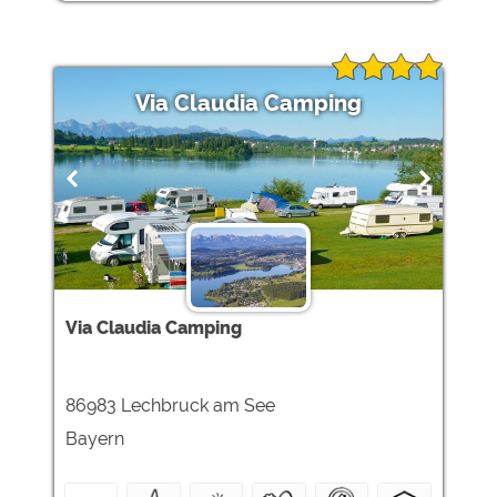
Via Claudia Camping
Via Claudia Camping
86983 Lechbruck am See
Bayern