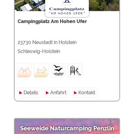
Campingplatz Am Hohen Ufer
23730 Neustadt in Holstein
Schleswig-Holstein
Details
Anfahrt
Kontakt
Seeweide Naturcamping Penzlin