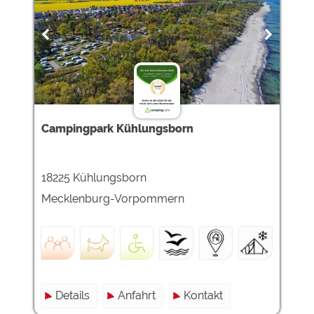
Campingpark Kühlungsborn
18225 Kühlungsborn
Mecklenburg-Vorpommern
Details
Anfahrt
Kontakt