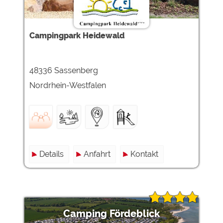
Campingpark Heidewald
48336 Sassenberg
Nordrhein-Westfalen
Details
Anfahrt
Kontakt
Camping Fördeblick