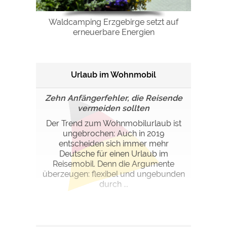
Waldcamping Erzgebirge setzt auf
erneuerbare Energien
Urlaub im Wohnmobil
Zehn Anfängerfehler, die Reisende
vermeiden sollten
Der Trend zum Wohnmobilurlaub ist
ungebrochen: Auch in 2019
entscheiden sich immer mehr
Deutsche für einen Urlaub im
Reisemobil. Denn die Argumente
überzeugen: flexibel und ungebunden
durch ...