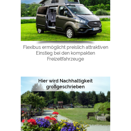
Flexibus ermöglicht preislich attraktiven
Einstieg bei den kompakten
Freizeitfahrzeuge
Hier wird Nachhaltigkeit
großgeschrieben