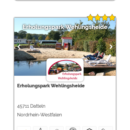
Erholungspark Wehlingsheide
Erholungspark Wehlingsheide
45711 Datteln
Nordrhein-Westfalen