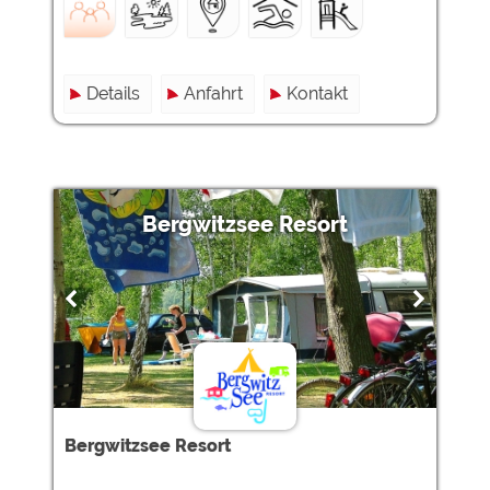
Details
Anfahrt
Kontakt
Bergwitzsee Resort
Bergwitzsee Resort