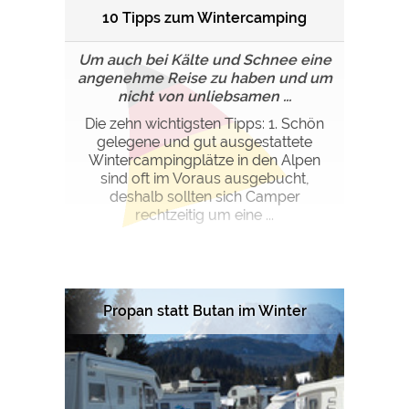
10 Tipps zum Wintercamping
Um auch bei Kälte und Schnee eine
angenehme Reise zu haben und um
nicht von unliebsamen ...
Die zehn wichtigsten Tipps: 1. Schön
gelegene und gut ausgestattete
Wintercampingplätze in den Alpen
sind oft im Voraus ausgebucht,
deshalb sollten sich Camper
rechtzeitig um eine ...
Propan statt Butan im Winter