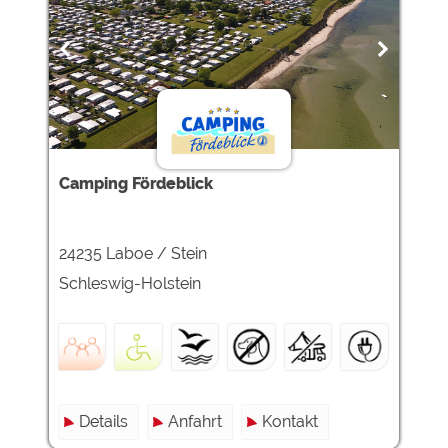
Camping Fördeblick
24235 Laboe / Stein
Schleswig-Holstein
Details
Anfahrt
Kontakt