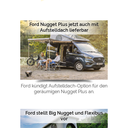
Ford Nugget Plus jetzt auch mit
Aufstelldach lieferbar
Ford kündigt Aufstelldach-Option für den
geräumigen Nugget Plus an.
Ford stellt Big Nugget und Flexibus
vor