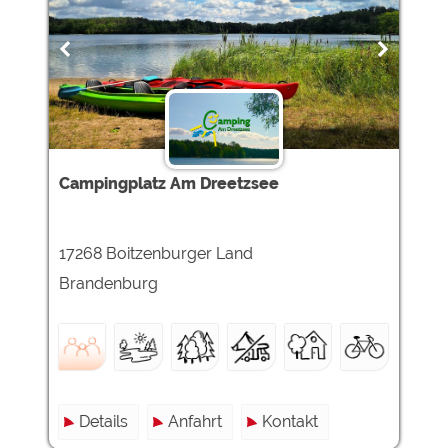
Campingplatz Am Dreetzsee
17268 Boitzenburger Land
Brandenburg
Details
Anfahrt
Kontakt