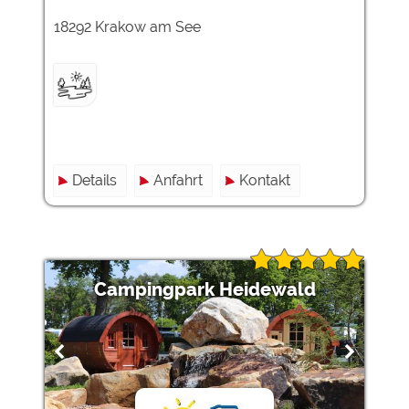
18292 Krakow am See
Details
Anfahrt
Kontakt
Campingpark Heidewald