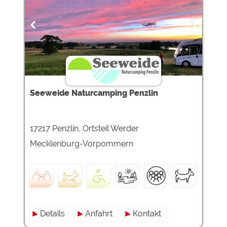
Seeweide Naturcamping Penzlin
17217 Penzlin, Ortsteil Werder
Mecklenburg-Vorpommern
Details
Anfahrt
Kontakt