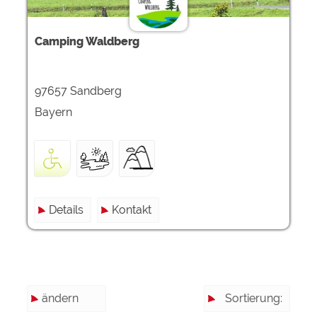
Camping Waldberg
97657 Sandberg
Bayern
Details
Kontakt
ändern
Sortierung: