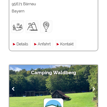
95671 Bärnau
Bayern
Details
Anfahrt
Kontakt
Camping Waldberg