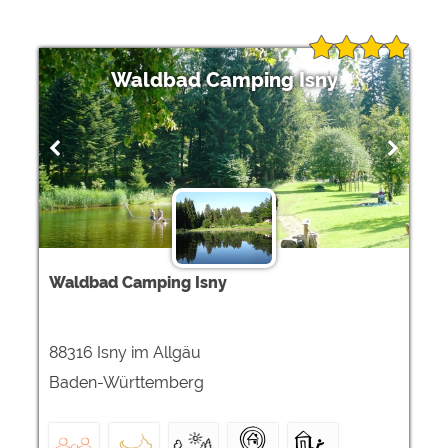
Waldbad Camping Isny
Waldbad Camping Isny
88316 Isny im Allgäu
Baden-Württemberg