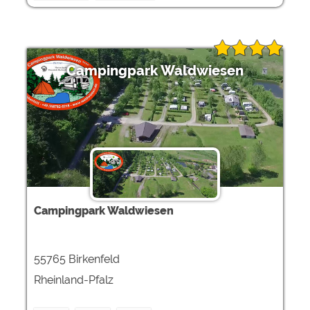
Campingpark Waldwiesen
Campingpark Waldwiesen
55765 Birkenfeld
Rheinland-Pfalz