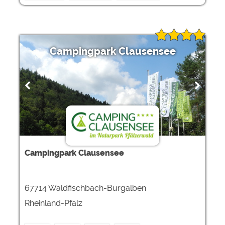
Campingpark Clausensee
Campingpark Clausensee
67714 Waldfischbach-Burgalben
Rheinland-Pfalz