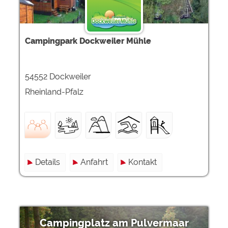
Campingpark Dockweiler Mühle
54552 Dockweiler
Rheinland-Pfalz
Details
Anfahrt
Kontakt
Campingplatz am Pulvermaar