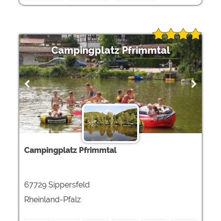
Campingplatz Pfrimmtal
Campingplatz Pfrimmtal
67729 Sippersfeld
Rheinland-Pfalz