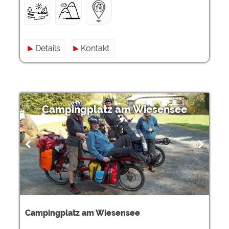
Details
Kontakt
Campingplatz am Wiesensee
Campingplatz am Wiesensee