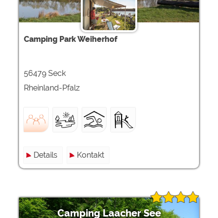
Camping Park Weiherhof
56479 Seck
Rheinland-Pfalz
Details
Kontakt
Camping Laacher See