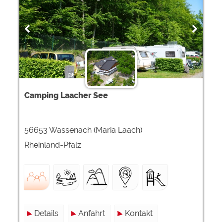
Camping Laacher See
56653 Wassenach (Maria Laach)
Rheinland-Pfalz
Details
Anfahrt
Kontakt