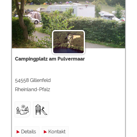
Campingplatz am Pulvermaar
54558 Gillenfeld
Rheinland-Pfalz
Details
Kontakt