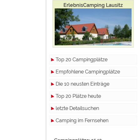
ErlebnisCamping Lausitz
Top 20 Campingplätze
Empfohlene Campingplätze
Die 10 neusten Einträge
Top 20 Plätze heute
letzte Detailsuchen
Camping im Fernsehen