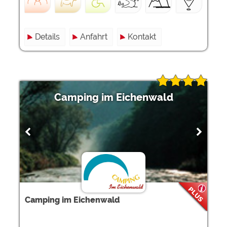
Details
Anfahrt
Kontakt
Camping im Eichenwald
Camping im Eichenwald