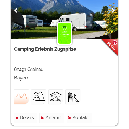
Camping Erlebnis Zugspitze
82491 Grainau
Bayern
Details
Anfahrt
Kontakt