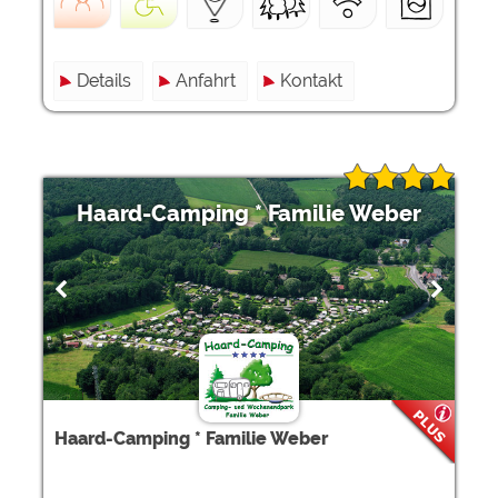
Details
Anfahrt
Kontakt
Haard-Camping * Familie Weber
Haard-Camping * Familie Weber