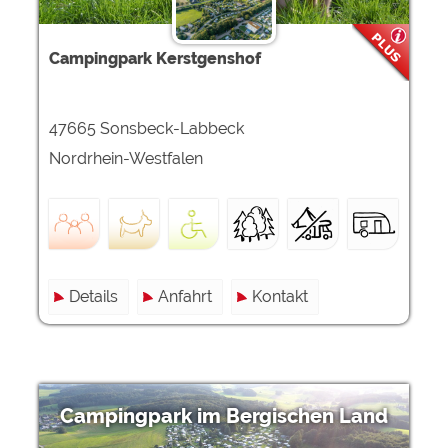
Campingpark Kerstgenshof
47665 Sonsbeck-Labbeck
Nordrhein-Westfalen
Details
Anfahrt
Kontakt
Campingpark im Bergischen Land