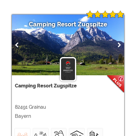
Camping Resort Zugspitze
Camping Resort Zugspitze
82491 Grainau
Bayern