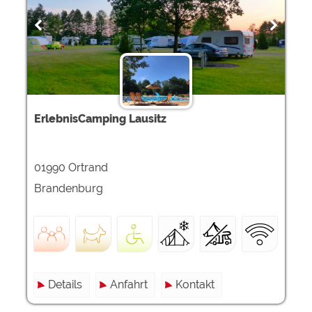
ErlebnisCamping Lausitz
01990 Ortrand
Brandenburg
Details
Anfahrt
Kontakt