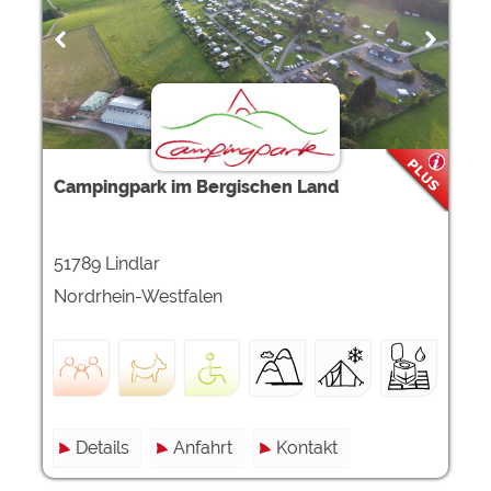
Campingpark im Bergischen Land
51789 Lindlar
Nordrhein-Westfalen
Details
Anfahrt
Kontakt