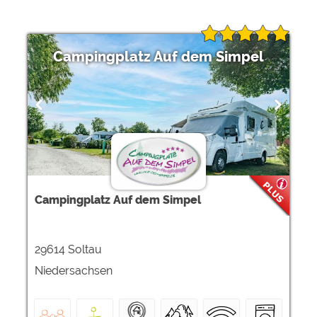
Campingplatz Auf dem Simpel
Campingplatz Auf dem Simpel
29614 Soltau
Niedersachsen