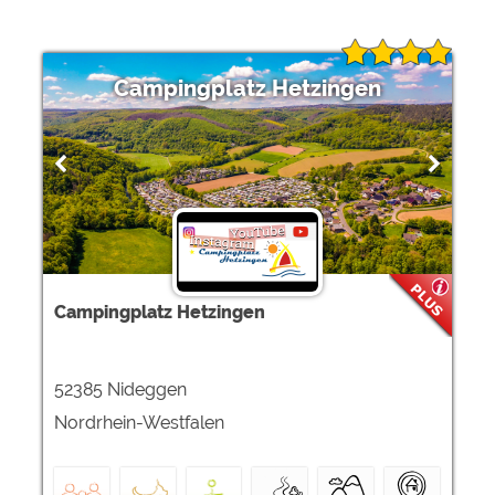
Campingplatz Hetzingen
Campingplatz Hetzingen
52385 Nideggen
Nordrhein-Westfalen