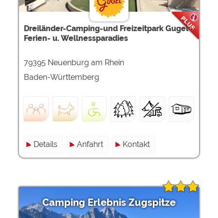
Dreiländer-Camping-und Freizeitpark Gugel -
Ferien- u. Wellnessparadies
79395 Neuenburg am Rhein
Baden-Württemberg
Details
Anfahrt
Kontakt
Camping Erlebnis Zugspitze