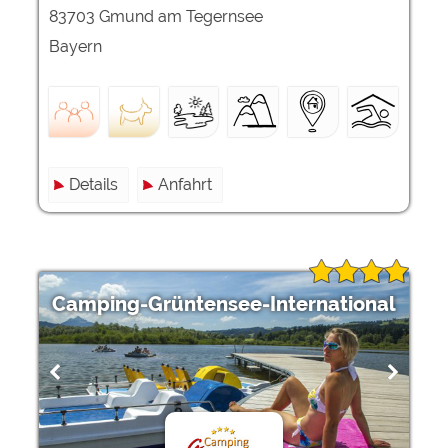
83703 Gmund am Tegernsee
Bayern
Details
Anfahrt
Camping-Grüntensee-International