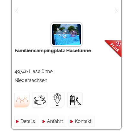
Familiencampingplatz Haselünne
49740 Haselünne
Niedersachsen
Details
Anfahrt
Kontakt