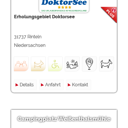
Erholungsgebiet Doktorsee
31737 Rinteln
Niedersachsen
Details
Anfahrt
Kontakt
Campingplatz Weißenthalsmühle