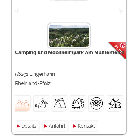
Camping und Mobilheimpark Am Mühlenteich
56291 Lingerhahn
Rheinland-Pfalz
Details
Anfahrt
Kontakt