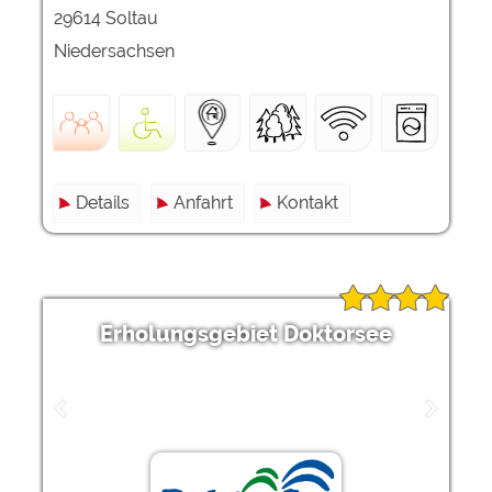
29614 Soltau
Niedersachsen
Details
Anfahrt
Kontakt
Erholungsgebiet Doktorsee