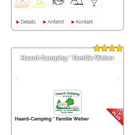
Details
Anfahrt
Kontakt
Haard-Camping * Familie Weber
Haard-Camping * Familie Weber