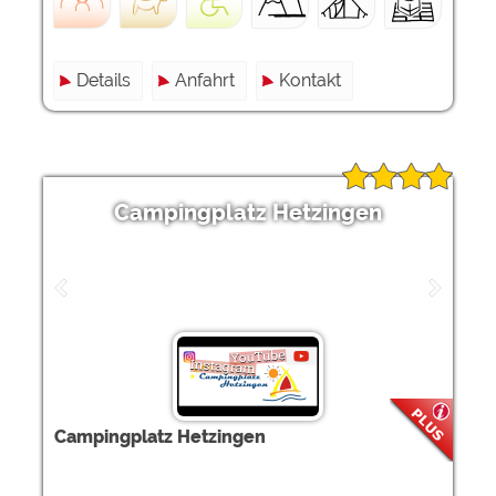
Details
Anfahrt
Kontakt
Campingplatz Hetzingen
Campingplatz Hetzingen