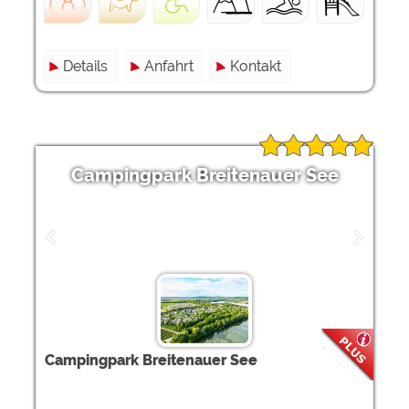
Details
Anfahrt
Kontakt
Campingpark Breitenauer See
Campingpark Breitenauer See