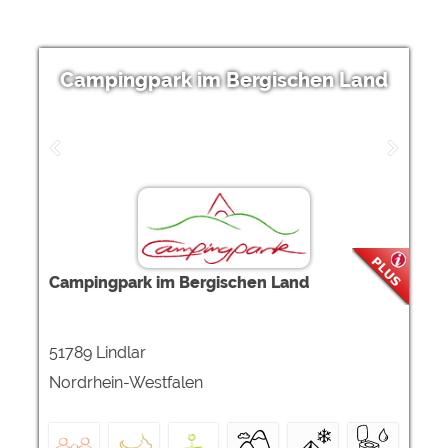
Campingpark im Bergischen Land
Campingpark im Bergischen Land
51789 Lindlar
Nordrhein-Westfalen