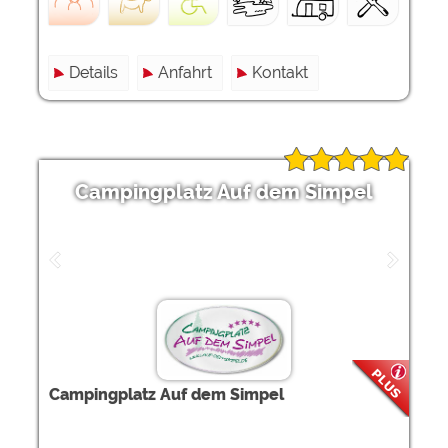
Details
Anfahrt
Kontakt
Campingplatz Auf dem Simpel
Campingplatz Auf dem Simpel