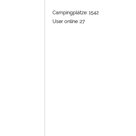
Campingplätze: 1542
User online :27