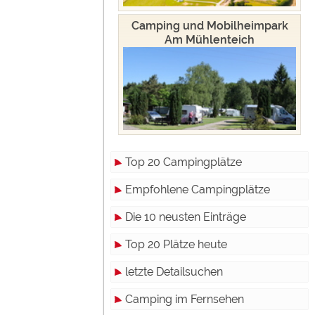
Camping und Mobilheimpark
Am Mühlenteich
Top 20 Campingplätze
Empfohlene Campingplätze
Die 10 neusten Einträge
Top 20 Plätze heute
letzte Detailsuchen
Camping im Fernsehen