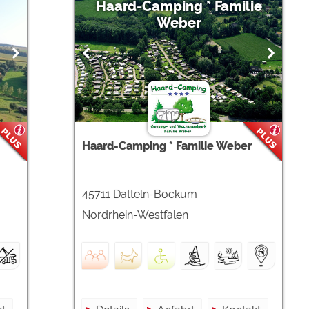
Haard-Camping * Familie
Weber
Haard-Camping * Familie Weber
45711 Datteln-Bockum
Nordrhein-Westfalen