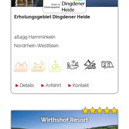
Erholungsgebiet Dingdener Heide
46499 Hamminkeln
Nordrhein-Westfalen
Details
Anfahrt
Kontakt
Wirthshof Resort