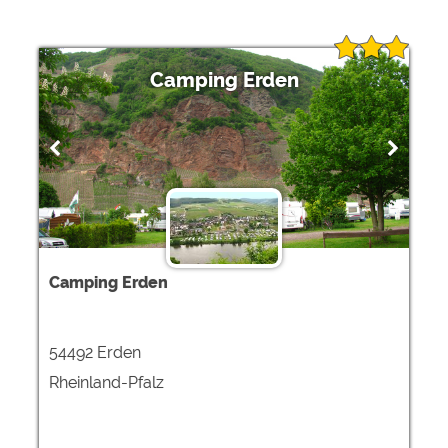
Camping Erden
Camping Erden
54492 Erden
Rheinland-Pfalz