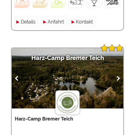
Details
Anfahrt
Kontakt
Harz-Camp Bremer Teich
Harz-Camp Bremer Teich