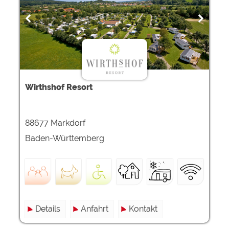
Wirthshof Resort
88677 Markdorf
Baden-Württemberg
Details
Anfahrt
Kontakt