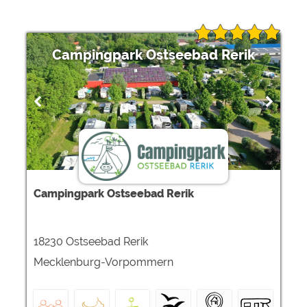
Campingpark Ostseebad Rerik
Campingpark Ostseebad Rerik
18230 Ostseebad Rerik
Mecklenburg-Vorpommern