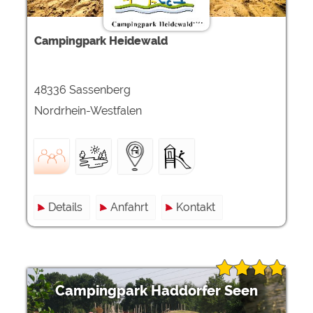
Campingpark Heidewald
48336 Sassenberg
Nordrhein-Westfalen
Details
Anfahrt
Kontakt
Campingpark Haddorfer Seen