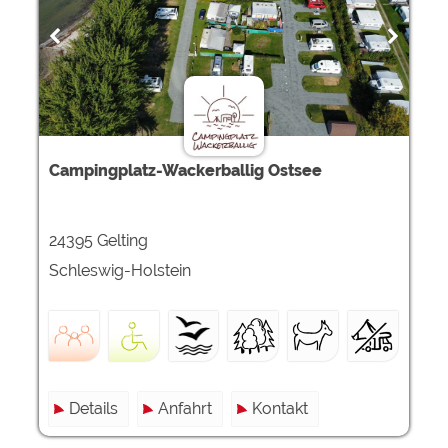
Campingplatz-Wackerballig Ostsee
24395 Gelting
Schleswig-Holstein
Details
Anfahrt
Kontakt