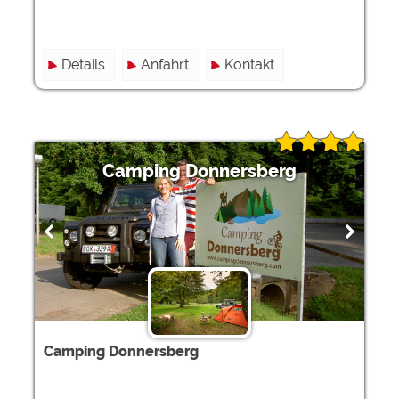
Details
Anfahrt
Kontakt
Camping Donnersberg
Camping Donnersberg