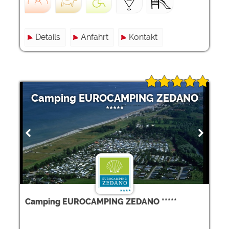
Details
Anfahrt
Kontakt
Camping EUROCAMPING ZEDANO
*****
Camping EUROCAMPING ZEDANO *****