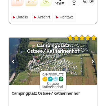
Details
Anfahrt
Kontakt
Campingplatz
Ostsee/Katharinenhof
Campingplatz Ostsee/Katharinenhof