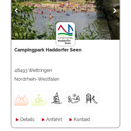
Campingpark Haddorfer Seen
48493 Wettringen
Nordrhein-Westfalen
Details
Anfahrt
Kontakt