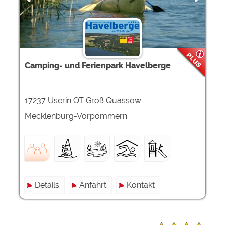
Camping- und Ferienpark Havelberge
17237 Userin OT Groß Quassow
Mecklenburg-Vorpommern
Details
Anfahrt
Kontakt