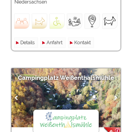
Niedersachsen
Details
Anfahrt
Kontakt
Campingplatz Weißenthalsmühle