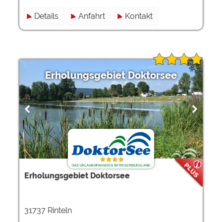
Details
Anfahrt
Kontakt
Erholungsgebiet Doktorsee
Erholungsgebiet Doktorsee
31737 Rinteln