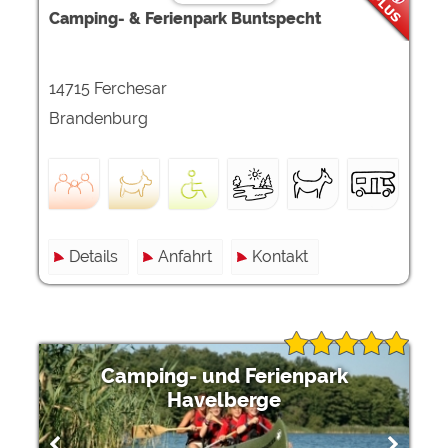
Camping- & Ferienpark Buntspecht
14715 Ferchesar
Brandenburg
Details
Anfahrt
Kontakt
Camping- und Ferienpark
Havelberge