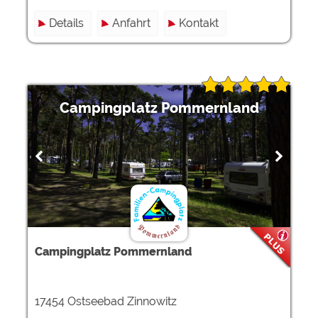
Details
Anfahrt
Kontakt
Campingplatz Pommernland
Campingplatz Pommernland
17454 Ostseebad Zinnowitz