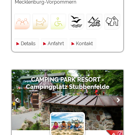
Mecklenburg-Vorpommern
Details
Anfahrt
Kontakt
CAMPING PARK RESORT -
Campingplatz Stubbenfelde