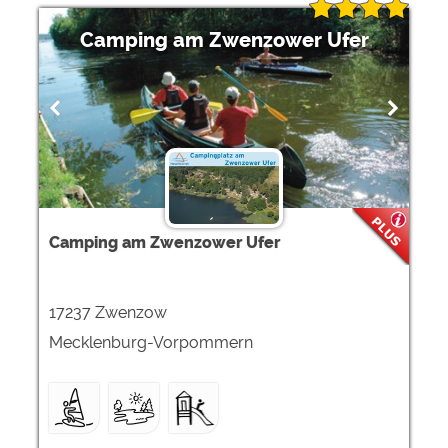
Camping am Zwenzower Ufer
Camping am Zwenzower Ufer
17237 Zwenzow
Mecklenburg-Vorpommern