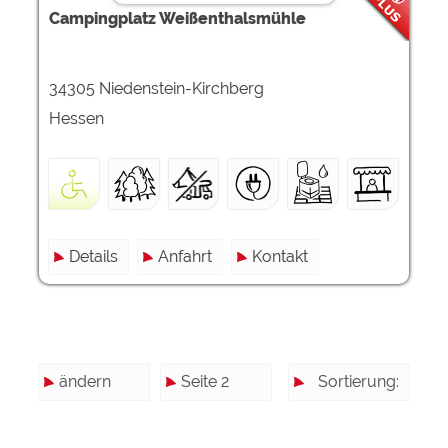
Campingplatz Weißenthalsmühle
34305 Niedenstein-Kirchberg
Hessen
Details
Anfahrt
Kontakt
ändern
Seite 2
Sortierung: