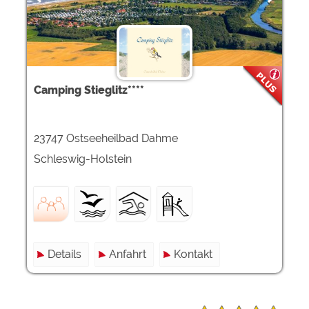
Camping Stieglitz****
23747 Ostseeheilbad Dahme
Schleswig-Holstein
Details
Anfahrt
Kontakt