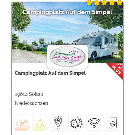
Campingplatz Auf dem Simpel
Campingplatz Auf dem Simpel
29614 Soltau
Niedersachsen