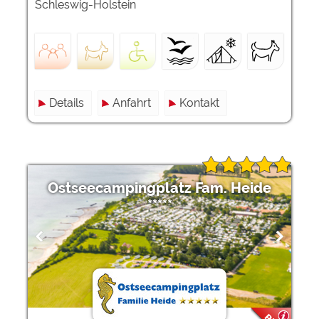
Schleswig-Holstein
Details
Anfahrt
Kontakt
Ostseecampingplatz Fam. Heide
*****