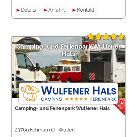
Details
Anfahrt
Kontakt
Camping- und Ferienpark Wulfener
Hals
Camping- und Ferienpark Wulfener Hals
23769 Fehmarn OT Wulfen