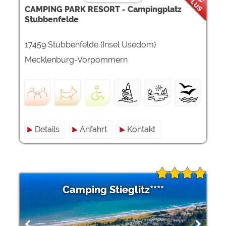
CAMPING PARK RESORT - Campingplatz
Stubbenfelde
17459 Stubbenfelde (Insel Usedom)
Mecklenburg-Vorpommern
Details
Anfahrt
Kontakt
Camping Stieglitz****