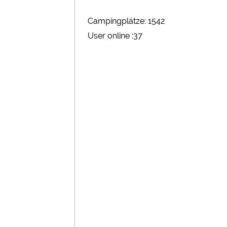
Campingplätze: 1542
User online :37