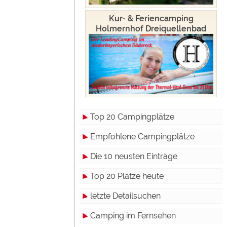
Kur- & Feriencamping
Holmernhof Dreiquellenbad
Top 20 Campingplätze
Empfohlene Campingplätze
Die 10 neusten Einträge
Top 20 Plätze heute
letzte Detailsuchen
Camping im Fernsehen