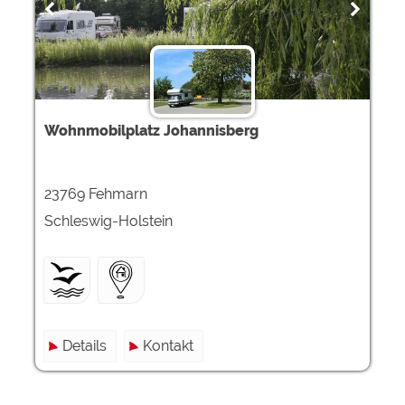
Wohnmobilplatz Johannisberg
23769 Fehmarn
Schleswig-Holstein
Details
Kontakt