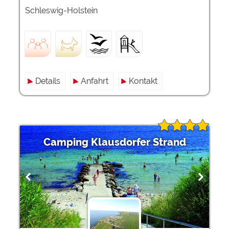
Schleswig-Holstein
Details
Anfahrt
Kontakt
Camping Klausdorfer Strand