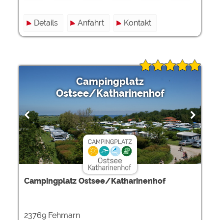
Details
Anfahrt
Kontakt
Campingplatz
Ostsee/Katharinenhof
Campingplatz Ostsee/Katharinenhof
23769 Fehmarn