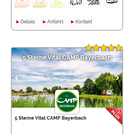
Details
Anfahrt
Kontakt
5 Sterne Vital CAMP Bayerbach
5 Sterne Vital CAMP Bayerbach