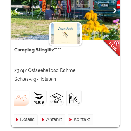
Camping Stieglitz****
23747 Ostseeheilbad Dahme
Schleswig-Holstein
Details
Anfahrt
Kontakt