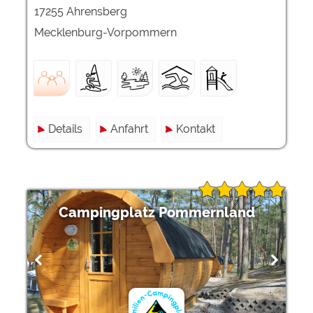
17255 Ahrensberg
Mecklenburg-Vorpommern
Details
Anfahrt
Kontakt
Campingplatz Pommernland