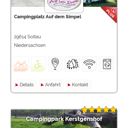
Campingplatz Auf dem Simpel
29614 Soltau
Niedersachsen
Details
Anfahrt
Kontakt
Campingpark Kerstgenshof