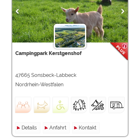
Campingpark Kerstgenshof
47665 Sonsbeck-Labbeck
Nordrhein-Westfalen
Details
Anfahrt
Kontakt