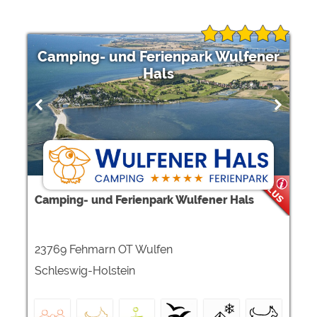
Camping- und Ferienpark Wulfener
Hals
Camping- und Ferienpark Wulfener Hals
23769 Fehmarn OT Wulfen
Schleswig-Holstein