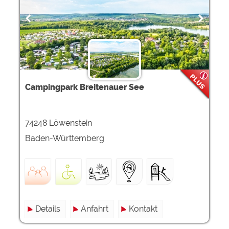
Campingpark Breitenauer See
74248 Löwenstein
Baden-Württemberg
Details
Anfahrt
Kontakt