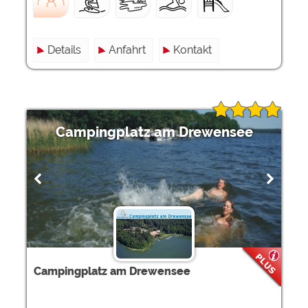
Details
Anfahrt
Kontakt
Campingplatz am Drewensee
Campingplatz am Drewensee