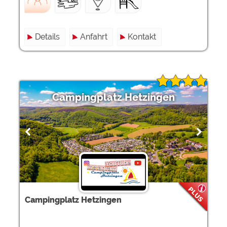
Details
Anfahrt
Kontakt
Campingplatz Hetzingen
Campingplatz Hetzingen