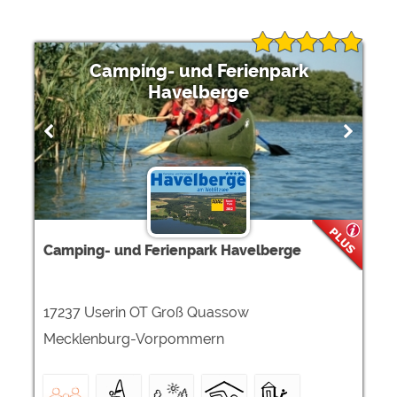
Camping- und Ferienpark
Havelberge
Camping- und Ferienpark Havelberge
17237 Userin OT Groß Quassow
Mecklenburg-Vorpommern