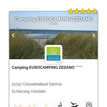
Camping EUROCAMPING ZEDANO
*****
Camping EUROCAMPING ZEDANO *****
23747 Ostseeheilbad Dahme
Schleswig-Holstein