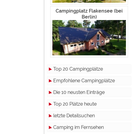
Campingplatz Flakensee (bei
Berlin)
Top 20 Campingplätze
Empfohlene Campingplätze
Die 10 neusten Einträge
Top 20 Plätze heute
letzte Detailsuchen
Camping im Fernsehen