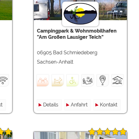
Campingpark & Wohnmobilhafen
"Am Großen Lausiger Teich"
06905 Bad Schmiedeberg
Sachsen-Anhalt
t
Details
Anfahrt
Kontakt