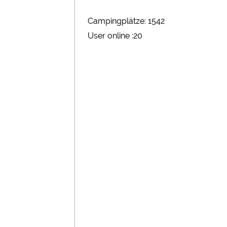
Campingplätze: 1542
User online :20