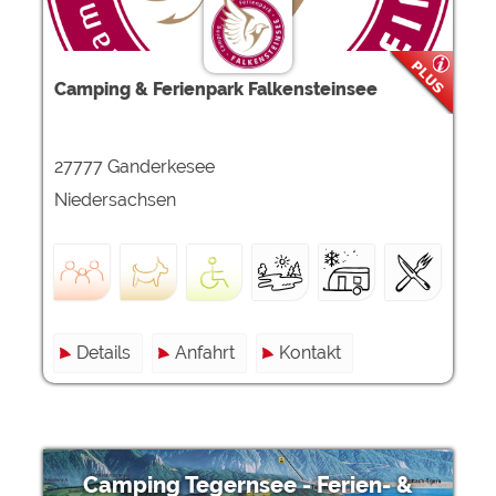
Camping & Ferienpark Falkensteinsee
27777 Ganderkesee
Niedersachsen
Details
Anfahrt
Kontakt
Camping Tegernsee - Ferien- &