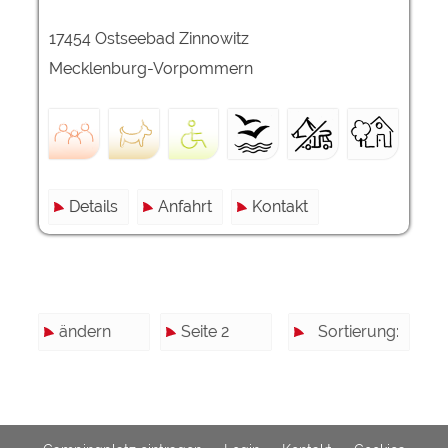
17454 Ostseebad Zinnowitz
Mecklenburg-Vorpommern
Details
Anfahrt
Kontakt
ändern
Seite 2
Sortierung: