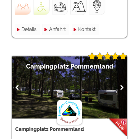
Details
Anfahrt
Kontakt
Campingplatz Pommernland
Campingplatz Pommernland