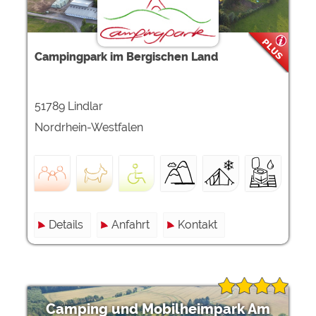
Campingpark im Bergischen Land
51789 Lindlar
Nordrhein-Westfalen
Details
Anfahrt
Kontakt
Camping und Mobilheimpark Am