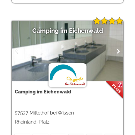
Camping im Eichenwald
Camping im Eichenwald
57537 Mittelhof bei Wissen
Rheinland-Pfalz