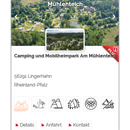
Mühlenteich
Camping und Mobilheimpark Am Mühlenteich
56291 Lingerhahn
Rheinland-Pfalz
Details
Anfahrt
Kontakt