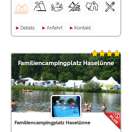
Details
Anfahrt
Kontakt
Familiencampingplatz Haselünne
Familiencampingplatz Haselünne