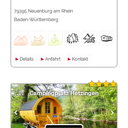
79395 Neuenburg am Rhein
Baden-Württemberg
Details
Anfahrt
Kontakt
Campingplatz Hetzingen