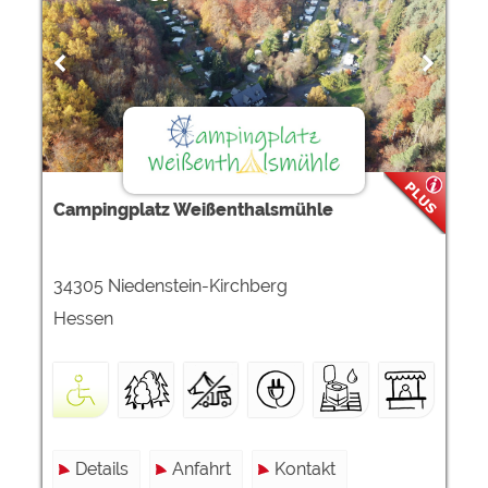
Campingplatz Weißenthalsmühle
34305 Niedenstein-Kirchberg
Hessen
Details
Anfahrt
Kontakt