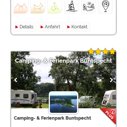
Details
Anfahrt
Kontakt
Camping- & Ferienpark Buntspecht
Camping- & Ferienpark Buntspecht