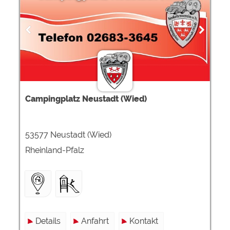
Campingplatz Neustadt (Wied)
53577 Neustadt (Wied)
Rheinland-Pfalz
Details
Anfahrt
Kontakt