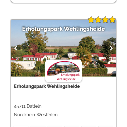
Erholungspark Wehlingsheide
Erholungspark Wehlingsheide
45711 Datteln
Nordrhein-Westfalen