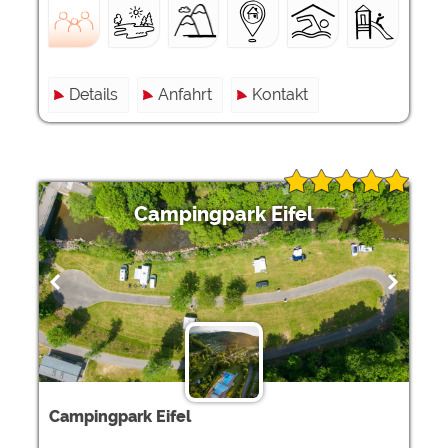
Details
Anfahrt
Kontakt
Campingpark Eifel
Campingpark Eifel