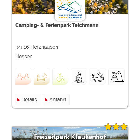
Camping- & Ferienpark Teichmann
34516 Herzhausen
Hessen
Details
Anfahrt
Freizeitpark Klaukenhof