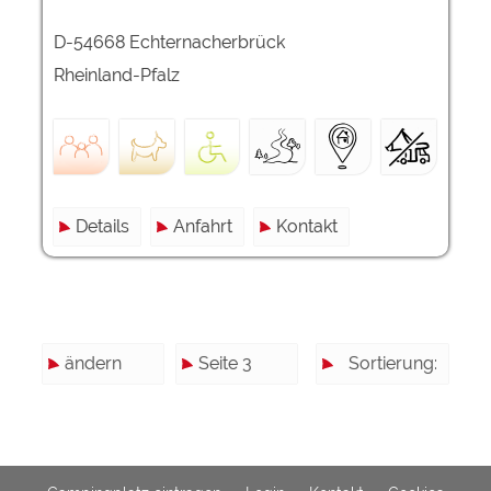
D-54668 Echternacherbrück
Rheinland-Pfalz
Details
Anfahrt
Kontakt
ändern
Seite 3
Sortierung: