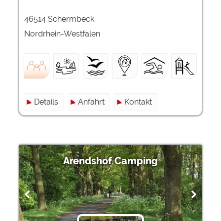
46514 Schermbeck
Nordrhein-Westfalen
Details
Anfahrt
Kontakt
Arendshof Camping