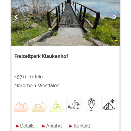
Freizeitpark Klaukenhof
45711 Datteln
Nordrhein-Westfalen
Details
Anfahrt
Kontakt