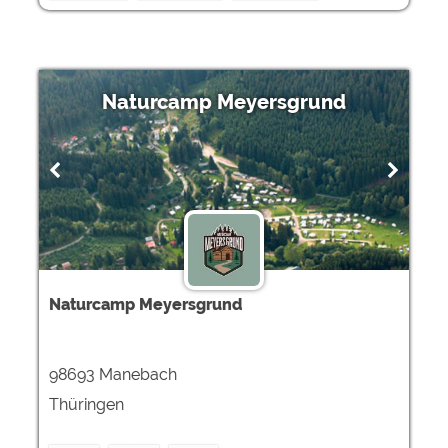
Naturcamp Meyersgrund
Naturcamp Meyersgrund
98693 Manebach
Thüringen