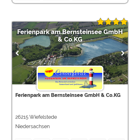
Ferienpark am Bernsteinsee GmbH
& Co.KG
Ferienpark am Bernsteinsee GmbH & Co.KG
26215 Wiefelstede
Niedersachsen