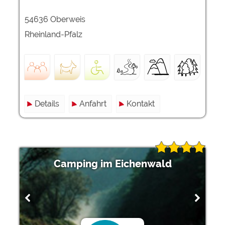
54636 Oberweis
Rheinland-Pfalz
Details
Anfahrt
Kontakt
Camping im Eichenwald