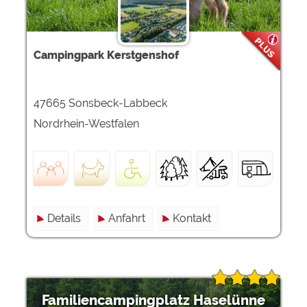
Campingpark Kerstgenshof
47665 Sonsbeck-Labbeck
Nordrhein-Westfalen
Details
Anfahrt
Kontakt
Familiencampingplatz Haselünne