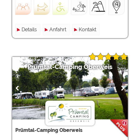
Details
Anfahrt
Kontakt
Prümtal-Camping Oberweis
Prümtal-Camping Oberweis