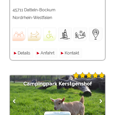
45711 Datteln-Bockum
Nordrhein-Westfalen
Details
Anfahrt
Kontakt
Campingpark Kerstgenshof