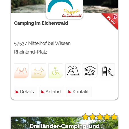
Camping im Eichenwald
57537 Mittelhof bei Wissen
Rheinland-Pfalz
Details
Anfahrt
Kontakt
Dreiländer-Camping-und