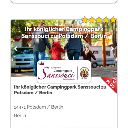
Ihr königlicher Campingpark
Sanssouci zu Potsdam / Berlin
Ihr königlicher Campingpark Sanssouci zu
Potsdam / Berlin
14471 Potsdam / Berlin
Berlin