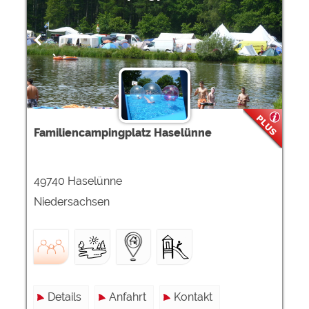
Familiencampingplatz Haselünne
49740 Haselünne
Niedersachsen
Details
Anfahrt
Kontakt