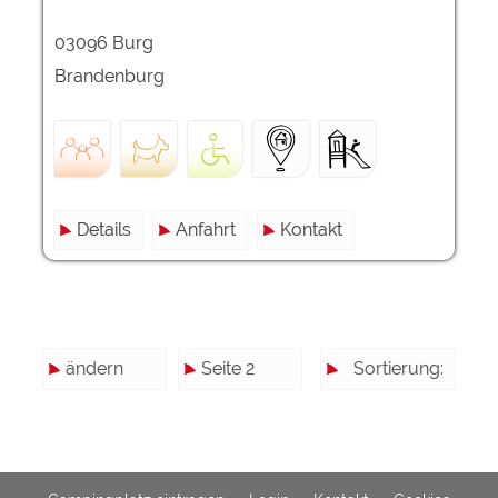
03096 Burg
Brandenburg
Details
Anfahrt
Kontakt
ändern
Seite 2
Sortierung: