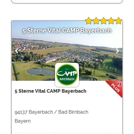
5 Sterne Vital CAMP Bayerbach
5 Sterne Vital CAMP Bayerbach
94137 Bayerbach / Bad Birnbach
Bayern