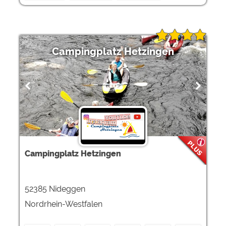
Campingplatz Hetzingen
Campingplatz Hetzingen
52385 Nideggen
Nordrhein-Westfalen