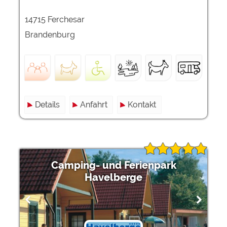
14715 Ferchesar
Brandenburg
Details
Anfahrt
Kontakt
Camping- und Ferienpark
Havelberge