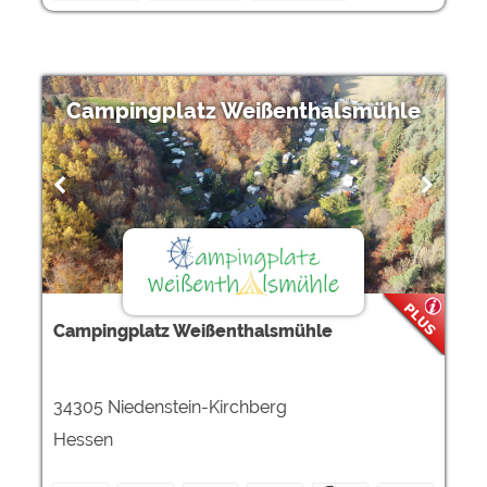
Campingplatz Weißenthalsmühle
Campingplatz Weißenthalsmühle
34305 Niedenstein-Kirchberg
Hessen