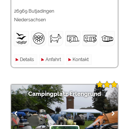
26969 Butjadingen
Niedersachsen
Details
Anfahrt
Kontakt
Campingplatz Erlengrund