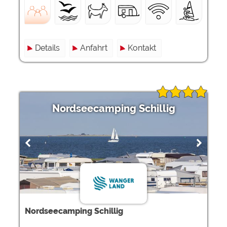
Details
Anfahrt
Kontakt
Nordseecamping Schillig
Nordseecamping Schillig