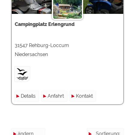
Campingplatz Erlengrund
31547 Rehburg-Loccum
Niedersachsen
Details
Anfahrt
Kontakt
ändern
Sortierung: