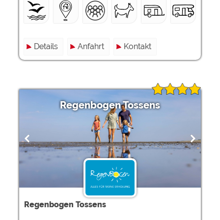
Details
Anfahrt
Kontakt
Regenbogen Tossens
Regenbogen Tossens