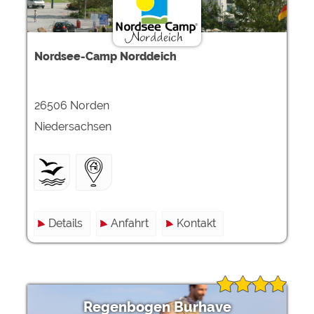
Nordsee-Camp Norddeich
26506 Norden
Niedersachsen
Details
Anfahrt
Kontakt
Regenbogen Burhave