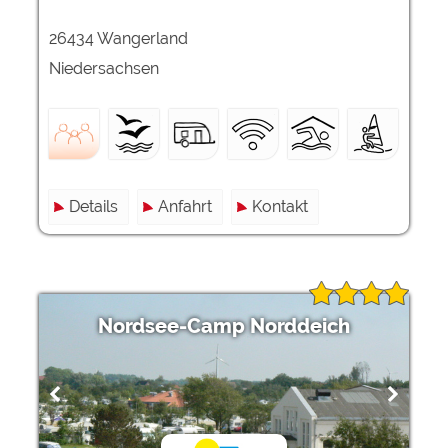
26434 Wangerland
Niedersachsen
Details
Anfahrt
Kontakt
Nordsee-Camp Norddeich