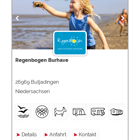
Regenbogen Burhave
26969 Butjadingen
Niedersachsen
Details
Anfahrt
Kontakt