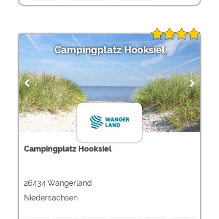
Campingplatz Hooksiel
Campingplatz Hooksiel
26434 Wangerland
Niedersachsen