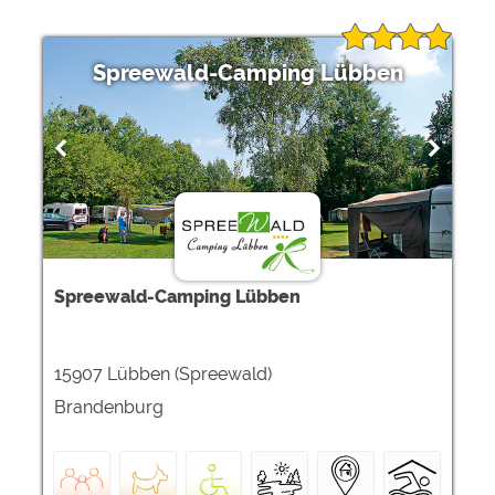
Spreewald-Camping Lübben
Spreewald-Camping Lübben
15907 Lübben (Spreewald)
Brandenburg