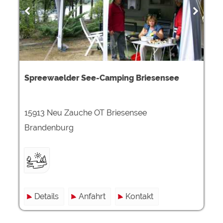
Spreewaelder See-Camping Briesensee
15913 Neu Zauche OT Briesensee
Brandenburg
Details
Anfahrt
Kontakt