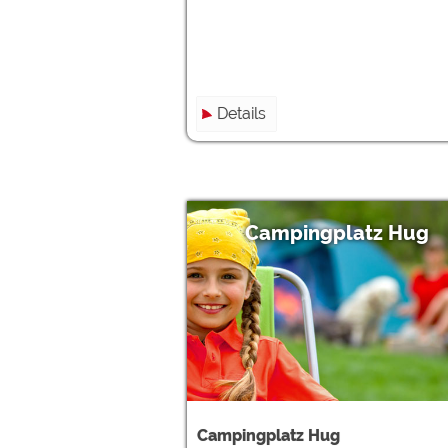
Details
Campingplatz Hug
Campingplatz Hug