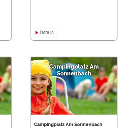
Details
Campingplatz Am
Sonnenbach
Campingplatz Am Sonnenbach