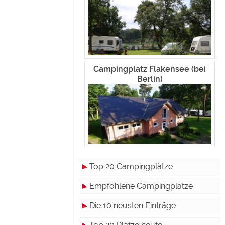
Campingplatz Flakensee (bei
Berlin)
Top 20 Campingplätze
Empfohlene Campingplätze
Die 10 neusten Einträge