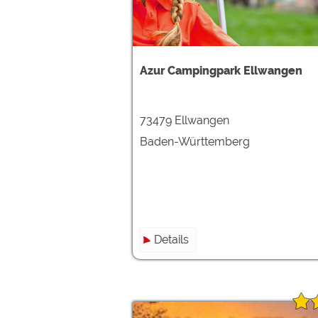
Azur Campingpark Ellwangen
73479 Ellwangen
Baden-Württemberg
Details