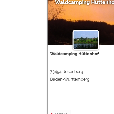
Waldcamping Hüttenho
Waldcamping Hüttenhof
73494 Rosenberg
Baden-Württemberg