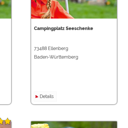
Campingplatz Seeschenke
73488 Ellenberg
Baden-Württemberg
Details