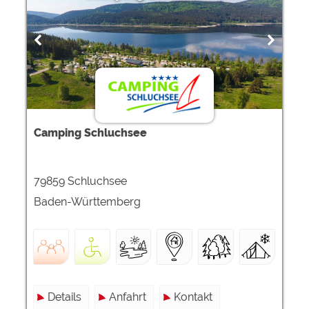
Camping Schluchsee
79859 Schluchsee
Baden-Württemberg
Details
Anfahrt
Kontakt