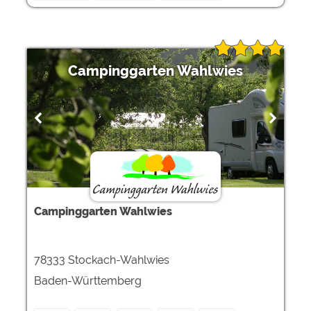
Campinggarten Wahlwies
Campinggarten Wahlwies
78333 Stockach-Wahlwies
Baden-Württemberg