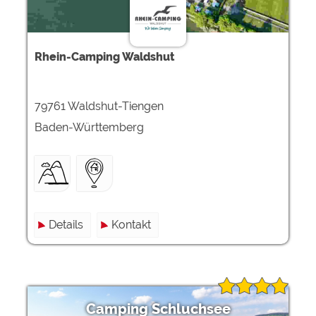
Rhein-Camping Waldshut
79761 Waldshut-Tiengen
Baden-Württemberg
Details
Kontakt
Camping Schluchsee