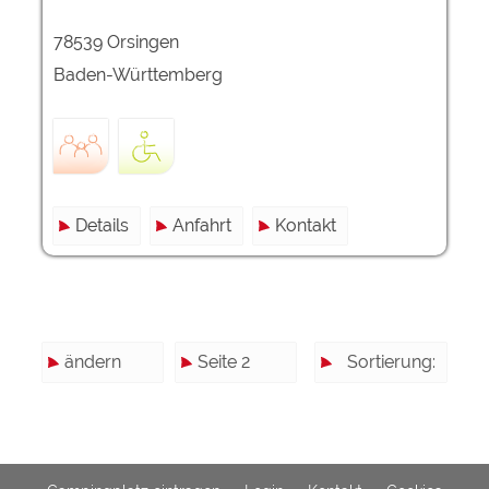
78539 Orsingen
Baden-Württemberg
Details
Anfahrt
Kontakt
ändern
Seite 2
Sortierung: