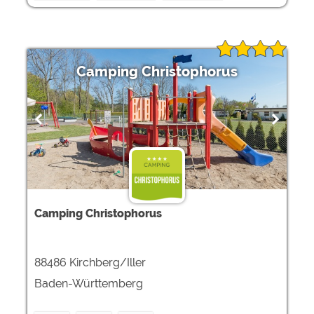
Camping Christophorus
Camping Christophorus
88486 Kirchberg/Iller
Baden-Württemberg