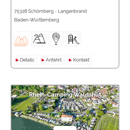
75328 Schömberg - Langenbrand
Baden-Württemberg
Details
Anfahrt
Kontakt
Rhein-Camping Waldshut