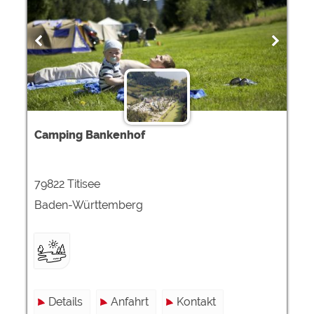
Camping Bankenhof
79822 Titisee
Baden-Württemberg
Details
Anfahrt
Kontakt