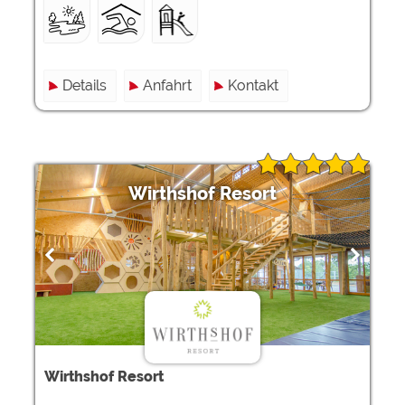
Details
Anfahrt
Kontakt
Wirthshof Resort
Wirthshof Resort