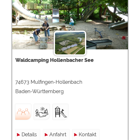
Waldcamping Hollenbacher See
74673 Mulfingen-Hollenbach
Baden-Württemberg
Details
Anfahrt
Kontakt