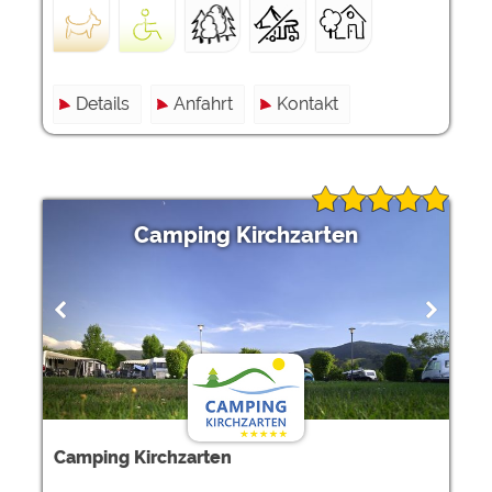
Details
Anfahrt
Kontakt
Camping Kirchzarten
Camping Kirchzarten