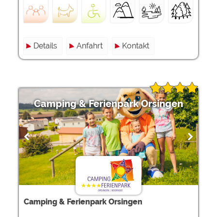
Details
Anfahrt
Kontakt
Camping & Ferienpark Orsingen
Camping & Ferienpark Orsingen