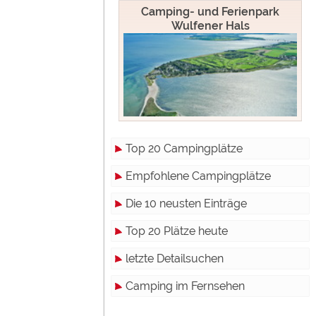
Camping- und Ferienpark
Wulfener Hals
Top 20 Campingplätze
Empfohlene Campingplätze
Die 10 neusten Einträge
Top 20 Plätze heute
letzte Detailsuchen
Camping im Fernsehen