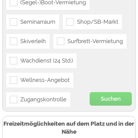
(Segel-)Boot-Vermietung
Seminarraum
Shop/SB-Markt
Skiverleih
Surfbrett-Vermietung
Wachdienst (24 Std.)
Wellness-Angebot
Suchen
Zugangskontrolle
Freizeitmöglichkeiten auf dem Platz und in der
Nähe