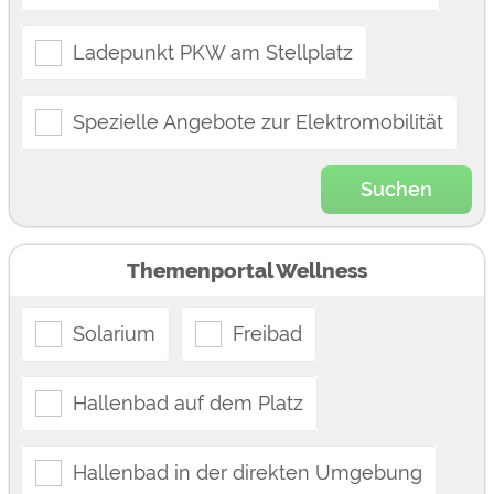
Ladepunkt PKW am Stellplatz
Spezielle Angebote zur Elektromobilität
Suchen
Themenportal Wellness
Solarium
Freibad
Hallenbad auf dem Platz
Hallenbad in der direkten Umgebung