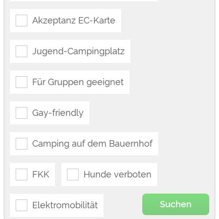
Akzeptanz EC-Karte
Jugend-Campingplatz
Für Gruppen geeignet
Gay-friendly
Camping auf dem Bauernhof
FKK
Hunde verboten
Suchen
Elektromobilität