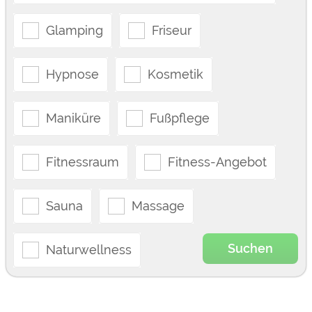
Glamping
Friseur
Hypnose
Kosmetik
Maniküre
Fußpflege
Fitnessraum
Fitness-Angebot
Sauna
Massage
Suchen
Naturwellness