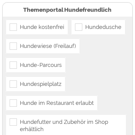
Themenportal Hundefreundlich
Hunde kostenfrei
Hundedusche
Hundewiese (Freilauf)
Hunde-Parcours
Hundespielplatz
Hunde im Restaurant erlaubt
Hundefutter und Zubehör im Shop
erhältlich