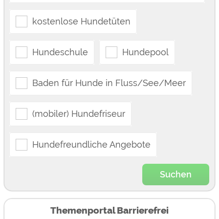
kostenlose Hundetüten
Hundeschule
Hundepool
Baden für Hunde in Fluss/See/Meer
(mobiler) Hundefriseur
Hundefreundliche Angebote
Suchen
Themenportal Barrierefrei