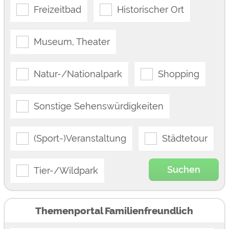
Freizeitbad
Historischer Ort
Museum, Theater
Natur-/Nationalpark
Shopping
Sonstige Sehenswürdigkeiten
(Sport-)Veranstaltung
Städtetour
Suchen
Tier-/Wildpark
Themenportal Familienfreundlich