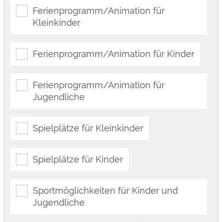
Ferienprogramm/Animation für
Kleinkinder
Ferienprogramm/Animation für Kinder
Ferienprogramm/Animation für
Jugendliche
Spielplätze für Kleinkinder
Spielplätze für Kinder
Sportmöglichkeiten für Kinder und
Jugendliche