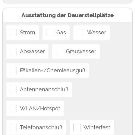
Ausstattung der Dauerstellplätze
Strom
Gas
Wasser
Abwasser
Grauwasser
Fäkalien-/Chemieausguß
Antennenanschluß
WLAN/Hotspot
Telefonanschluß
Winterfest