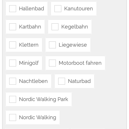
Hallenbad
Kanutouren
Kartbahn
Kegelbahn
Klettern
Liegewiese
Minigolf
Motorboot fahren
Nachtleben
Naturbad
Nordic Walking Park
Nordic Walking