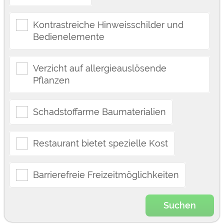
Kontrastreiche Hinweisschilder und
Bedienelemente
Verzicht auf allergieauslösende
Pflanzen
Schadstoffarme Baumaterialien
Restaurant bietet spezielle Kost
Barrierefreie Freizeitmöglichkeiten
Suchen