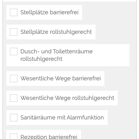
Stellplätze barrierefrei
Stellplätze rollstuhlgerecht
Dusch- und Toilettenräume
rollstuhlgerecht
Wesentliche Wege barrierefrei
Wesentliche Wege rollstuhlgerecht
Sanitärräume mit Alarmfunktion
Rezeption barrierefrei