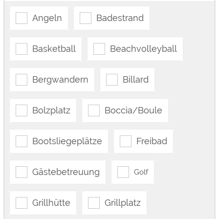
Angeln
Badestrand
Basketball
Beachvolleyball
Bergwandern
Billard
Bolzplatz
Boccia/Boule
Bootsliegeplätze
Freibad
Gästebetreuung
Golf
Grillhütte
Grillplatz