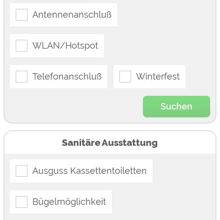
Antennenanschluß
WLAN/Hotspot
Telefonanschluß
Winterfest
Suchen
Sanitäre Ausstattung
Ausguss Kassettentoiletten
Bügelmöglichkeit