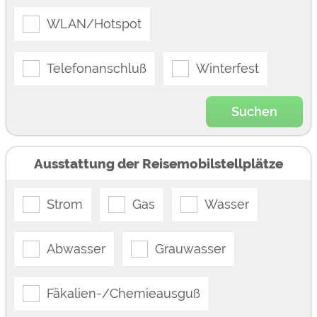
WLAN/Hotspot
Telefonanschluß
Winterfest
Suchen
Ausstattung der Reisemobilstellplätze
Strom
Gas
Wasser
Abwasser
Grauwasser
Fäkalien-/Chemieausguß