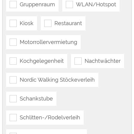
Gruppenraum
WLAN/Hotspot
Kiosk
Restaurant
Motorrollervermietung
Kochgelegenheit
Nachtwächter
Nordic Walking Stöckeverleih
Schankstube
Schlitten-/Rodelverleih