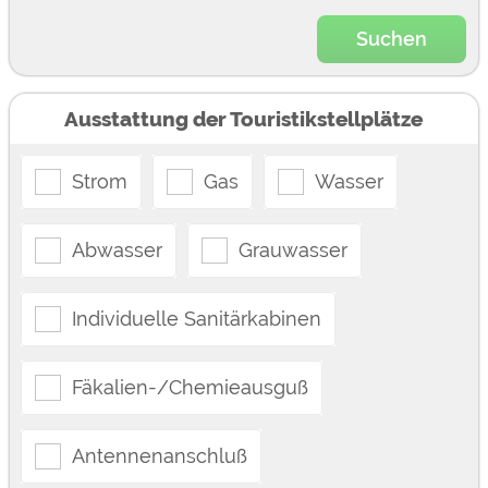
Suchen
Ausstattung der Touristikstellplätze
Strom
Gas
Wasser
Abwasser
Grauwasser
Individuelle Sanitärkabinen
Fäkalien-/Chemieausguß
Antennenanschluß