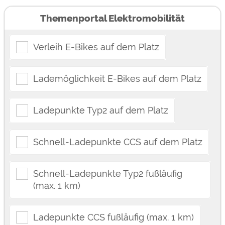
Themenportal Elektromobilität
Verleih E-Bikes auf dem Platz
Lademöglichkeit E-Bikes auf dem Platz
Ladepunkte Typ2 auf dem Platz
Schnell-Ladepunkte CCS auf dem Platz
Schnell-Ladepunkte Typ2 fußläufig
(max. 1 km)
Ladepunkte CCS fußläufig (max. 1 km)