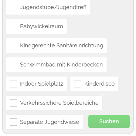
Jugendstube/Jugendtreff
Babywickelraum
Kindgerechte Sanitäreinrichtung
Schwimmbad mit Kinderbecken
Indoor Spielplatz
Kinderdisco
Verkehrssichere Spielbereiche
Suchen
Separate Jugendwiese