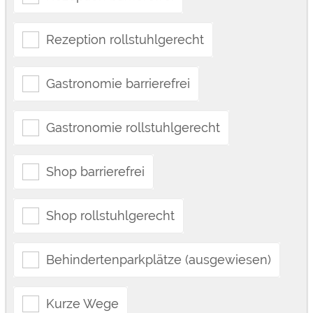
Rezeption rollstuhlgerecht
Gastronomie barrierefrei
Gastronomie rollstuhlgerecht
Shop barrierefrei
Shop rollstuhlgerecht
Behindertenparkplätze (ausgewiesen)
Kurze Wege