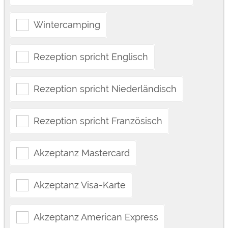
Wintercamping
Rezeption spricht Englisch
Rezeption spricht Niederländisch
Rezeption spricht Französisch
Akzeptanz Mastercard
Akzeptanz Visa-Karte
Akzeptanz American Express