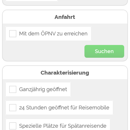
Anfahrt
Mit dem ÖPNV zu erreichen
Suchen
Charakterisierung
Ganzjährig geöffnet
24 Stunden geöffnet für Reisemobile
Spezielle Plätze für Spätanreisende