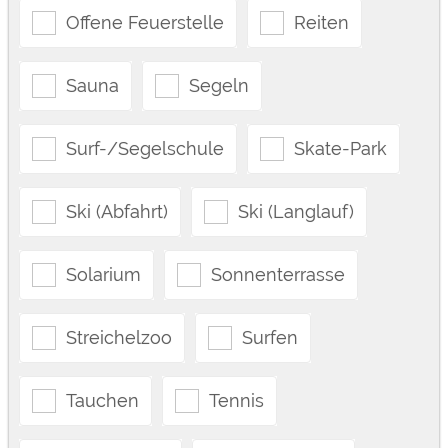
Offene Feuerstelle
Reiten
Sauna
Segeln
Surf-/Segelschule
Skate-Park
Ski (Abfahrt)
Ski (Langlauf)
Solarium
Sonnenterrasse
Streichelzoo
Surfen
Tauchen
Tennis