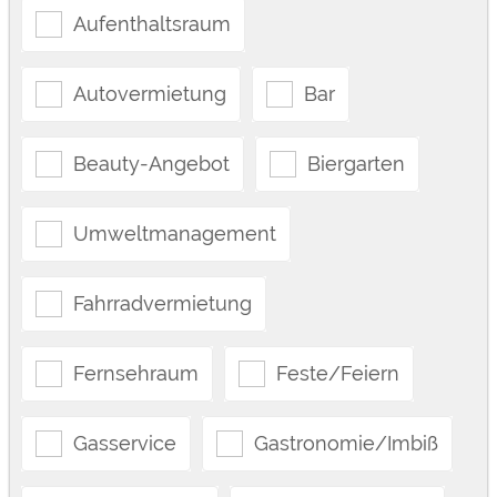
Aufenthaltsraum
Autovermietung
Bar
Beauty-Angebot
Biergarten
Umweltmanagement
Fahrradvermietung
Fernsehraum
Feste/Feiern
Gasservice
Gastronomie/Imbiß