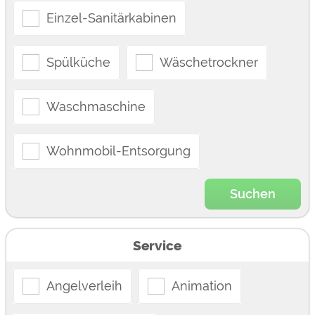
Einzel-Sanitärkabinen
Spülküche
Wäschetrockner
Waschmaschine
Wohnmobil-Entsorgung
Suchen
Service
Angelverleih
Animation