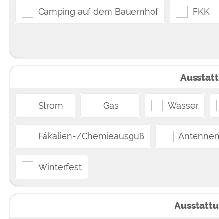
Camping auf dem Bauernhof
FKK
Ausstatt
Strom
Gas
Wasser
Fäkalien-/Chemieausguß
Antennen
Winterfest
Ausstattu