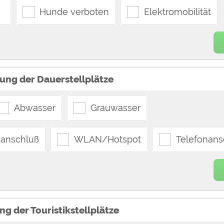
Hunde verboten
Elektromobilität
ung der Dauerstellplätze
Abwasser
Grauwasser
anschluß
WLAN/Hotspot
Telefonans
ng der Touristikstellplätze