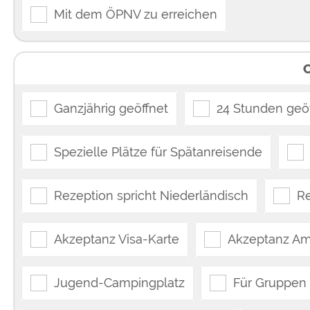
Mit dem ÖPNV zu erreichen
Ganzjährig geöffnet
24 Stunden geöf
Spezielle Plätze für Spätanreisende
Rezeption spricht Niederländisch
Re
Akzeptanz Visa-Karte
Akzeptanz Am
Jugend-Campingplatz
Für Gruppen