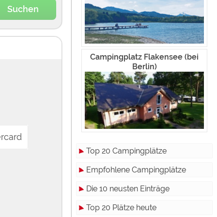
Suchen
Campingplatz Flakensee (bei
Berlin)
rcard
Top 20 Campingplätze
Empfohlene Campingplätze
Die 10 neusten Einträge
Top 20 Plätze heute