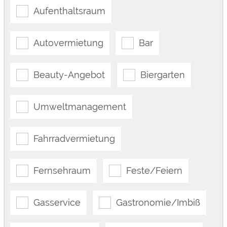
Aufenthaltsraum
Autovermietung
Bar
Beauty-Angebot
Biergarten
Umweltmanagement
Fahrradvermietung
Fernsehraum
Feste/Feiern
Gasservice
Gastronomie/Imbiß