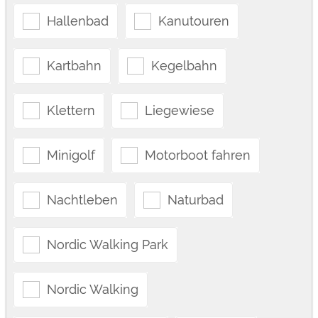
Hallenbad
Kanutouren
Kartbahn
Kegelbahn
Klettern
Liegewiese
Minigolf
Motorboot fahren
Nachtleben
Naturbad
Nordic Walking Park
Nordic Walking