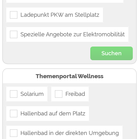
Ladepunkt PKW am Stellplatz
Spezielle Angebote zur Elektromobilität
Suchen
Themenportal Wellness
Solarium
Freibad
Hallenbad auf dem Platz
Hallenbad in der direkten Umgebung