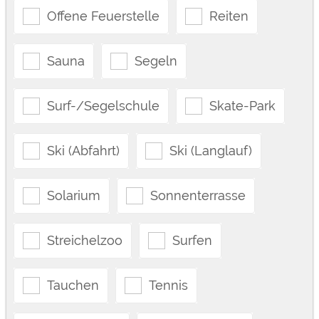
Offene Feuerstelle
Reiten
Sauna
Segeln
Surf-/Segelschule
Skate-Park
Ski (Abfahrt)
Ski (Langlauf)
Solarium
Sonnenterrasse
Streichelzoo
Surfen
Tauchen
Tennis