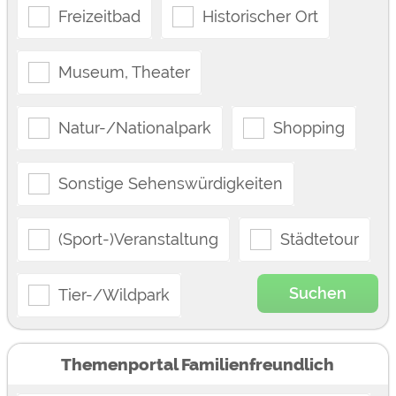
Freizeitbad
Historischer Ort
Museum, Theater
Natur-/Nationalpark
Shopping
Sonstige Sehenswürdigkeiten
(Sport-)Veranstaltung
Städtetour
Suchen
Tier-/Wildpark
Themenportal Familienfreundlich