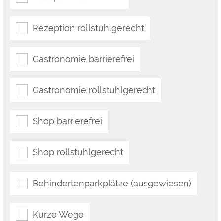
Rezeption rollstuhlgerecht
Gastronomie barrierefrei
Gastronomie rollstuhlgerecht
Shop barrierefrei
Shop rollstuhlgerecht
Behindertenparkplätze (ausgewiesen)
Kurze Wege