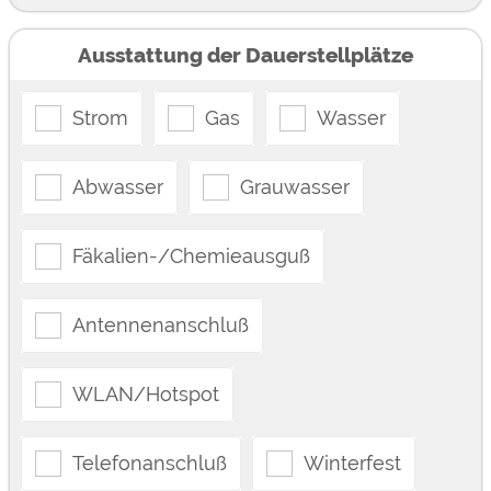
Ausstattung der Dauerstellplätze
Strom
Gas
Wasser
Abwasser
Grauwasser
Fäkalien-/Chemieausguß
Antennenanschluß
WLAN/Hotspot
Telefonanschluß
Winterfest