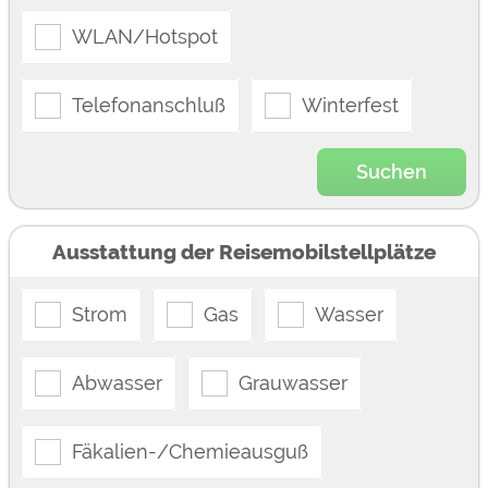
WLAN/Hotspot
Telefonanschluß
Winterfest
Suchen
Ausstattung der Reisemobilstellplätze
Strom
Gas
Wasser
Abwasser
Grauwasser
Fäkalien-/Chemieausguß