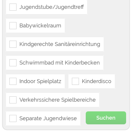
Jugendstube/Jugendtreff
Babywickelraum
Kindgerechte Sanitäreinrichtung
Schwimmbad mit Kinderbecken
Indoor Spielplatz
Kinderdisco
Verkehrssichere Spielbereiche
Suchen
Separate Jugendwiese