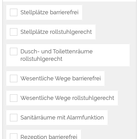
Stellplätze barrierefrei
Stellplätze rollstuhlgerecht
Dusch- und Toilettenräume
rollstuhlgerecht
Wesentliche Wege barrierefrei
Wesentliche Wege rollstuhlgerecht
Sanitärräume mit Alarmfunktion
Rezeption barrierefrei