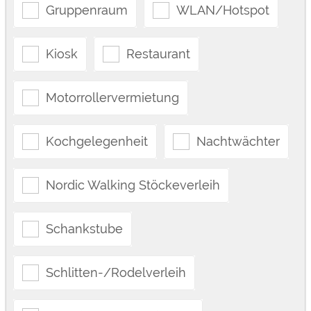
Gruppenraum
WLAN/Hotspot
Kiosk
Restaurant
Motorrollervermietung
Kochgelegenheit
Nachtwächter
Nordic Walking Stöckeverleih
Schankstube
Schlitten-/Rodelverleih