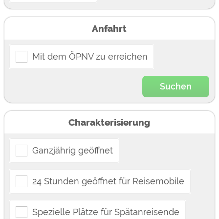
Anfahrt
Mit dem ÖPNV zu erreichen
Suchen
Charakterisierung
Ganzjährig geöffnet
24 Stunden geöffnet für Reisemobile
Spezielle Plätze für Spätanreisende