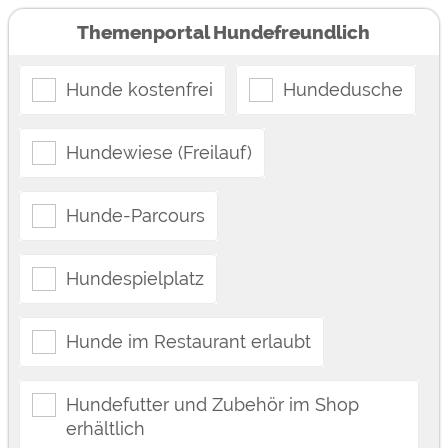
Themenportal Hundefreundlich
Hunde kostenfrei
Hundedusche
Hundewiese (Freilauf)
Hunde-Parcours
Hundespielplatz
Hunde im Restaurant erlaubt
Hundefutter und Zubehör im Shop
erhältlich