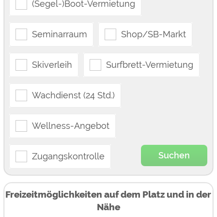
(Segel-)Boot-Vermietung
Seminarraum
Shop/SB-Markt
Skiverleih
Surfbrett-Vermietung
Wachdienst (24 Std.)
Wellness-Angebot
Suchen
Zugangskontrolle
Freizeitmöglichkeiten auf dem Platz und in der
Nähe