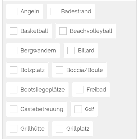
Angeln
Badestrand
Basketball
Beachvolleyball
Bergwandern
Billard
Bolzplatz
Boccia/Boule
Bootsliegeplätze
Freibad
Gästebetreuung
Golf
Grillhütte
Grillplatz