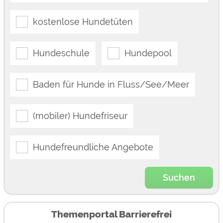
kostenlose Hundetüten
Hundeschule
Hundepool
Baden für Hunde in Fluss/See/Meer
(mobiler) Hundefriseur
Hundefreundliche Angebote
Suchen
Themenportal Barrierefrei