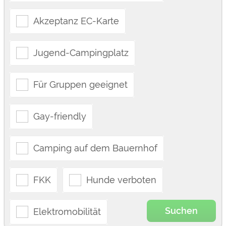
Akzeptanz EC-Karte
Jugend-Campingplatz
Für Gruppen geeignet
Gay-friendly
Camping auf dem Bauernhof
FKK
Hunde verboten
Suchen
Elektromobilität