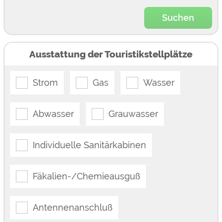
Suchen
Ausstattung der Touristikstellplätze
Strom
Gas
Wasser
Abwasser
Grauwasser
Individuelle Sanitärkabinen
Fäkalien-/Chemieausguß
Antennenanschluß