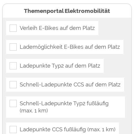
Themenportal Elektromobilität
Verleih E-Bikes auf dem Platz
Lademöglichkeit E-Bikes auf dem Platz
Ladepunkte Typ2 auf dem Platz
Schnell-Ladepunkte CCS auf dem Platz
Schnell-Ladepunkte Typ2 fußläufig
(max. 1 km)
Ladepunkte CCS fußläufig (max. 1 km)