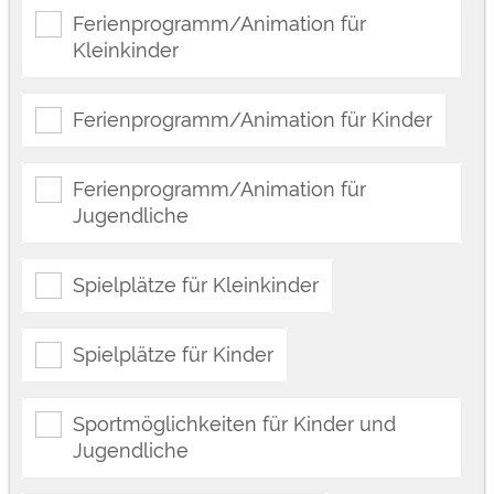
Ferienprogramm/Animation für
Kleinkinder
Ferienprogramm/Animation für Kinder
Ferienprogramm/Animation für
Jugendliche
Spielplätze für Kleinkinder
Spielplätze für Kinder
Sportmöglichkeiten für Kinder und
Jugendliche