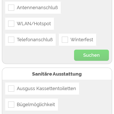
Antennenanschluß
WLAN/Hotspot
Telefonanschluß
Winterfest
Suchen
Sanitäre Ausstattung
Ausguss Kassettentoiletten
Bügelmöglichkeit