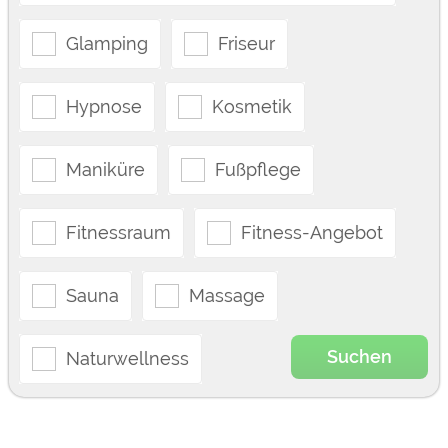
Glamping
Friseur
Hypnose
Kosmetik
Maniküre
Fußpflege
Fitnessraum
Fitness-Angebot
Sauna
Massage
Suchen
Naturwellness