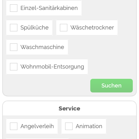
Einzel-Sanitärkabinen
Spülküche
Wäschetrockner
Waschmaschine
Wohnmobil-Entsorgung
Suchen
Service
Angelverleih
Animation