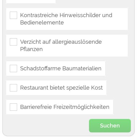
Kontrastreiche Hinweisschilder und
Bedienelemente
Verzicht auf allergieauslösende
Pflanzen
Schadstoffarme Baumaterialien
Restaurant bietet spezielle Kost
Barrierefreie Freizeitmöglichkeiten
Suchen