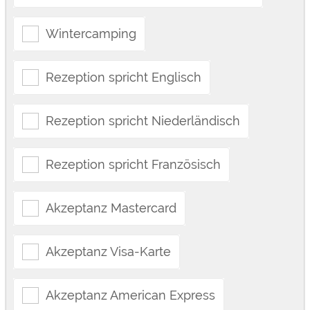
Wintercamping
Rezeption spricht Englisch
Rezeption spricht Niederländisch
Rezeption spricht Französisch
Akzeptanz Mastercard
Akzeptanz Visa-Karte
Akzeptanz American Express