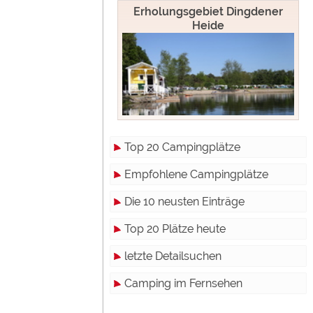
Erholungsgebiet Dingdener
Heide
Top 20 Campingplätze
Empfohlene Campingplätze
Die 10 neusten Einträge
Top 20 Plätze heute
letzte Detailsuchen
Camping im Fernsehen