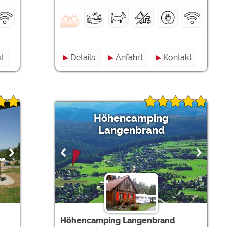
t
Details
Anfahrt
Kontakt
Höhencamping
Langenbrand
Höhencamping Langenbrand