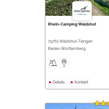
Rhein-Camping Waldshut
79761 Waldshut-Tiengen
Baden-Württemberg
Details
Kontakt