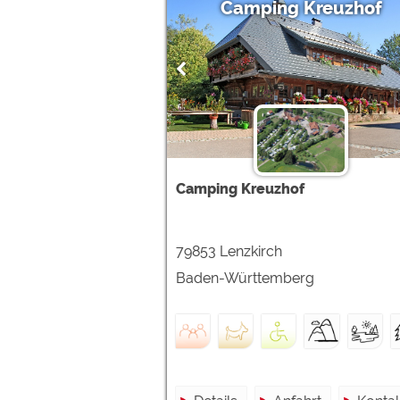
Camping Kreuzhof
Camping Kreuzhof
79853 Lenzkirch
Baden-Württemberg