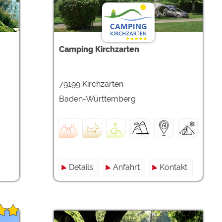
Camping Kirchzarten
79199 Kirchzarten
Baden-Württemberg
Details
Anfahrt
Kontakt