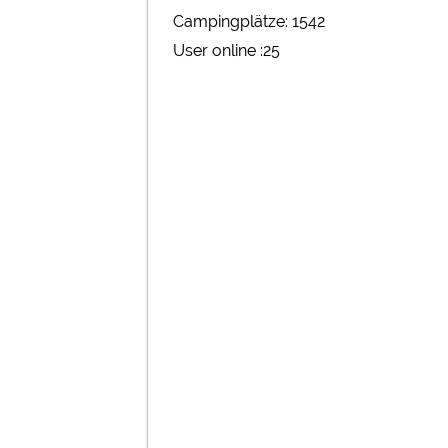
Campingplätze: 1542
User online :25