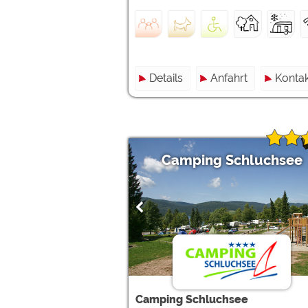
Details
Anfahrt
Kontak
Camping Schluchsee
Camping Schluchsee