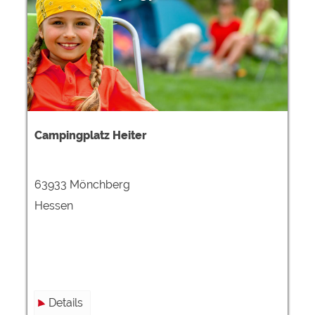
Campingplatz Heiter
63933 Mönchberg
Hessen
Details