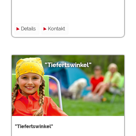
Details
Kontakt
"Tiefertswinkel"
"Tiefertswinkel"