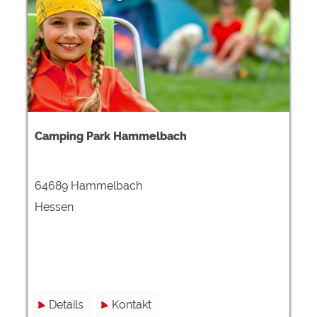
Camping Park Hammelbach
64689 Hammelbach
Hessen
Details
Kontakt