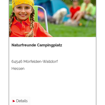
Naturfreunde Campingplatz
64546 Mörfelden-Walldorf
Hessen
Details