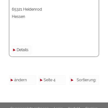
65321 Heidenrod
Hessen
Details
ändern
Seite 4
Sortierung: