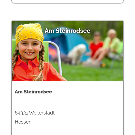
Am Steinrodsee
Am Steinrodsee
64331 Weiterstadt
Hessen