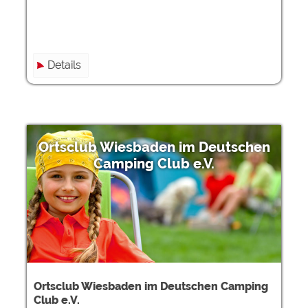
Details
Ortsclub Wiesbaden im Deutschen
Camping Club e.V.
Ortsclub Wiesbaden im Deutschen Camping
Club e.V.