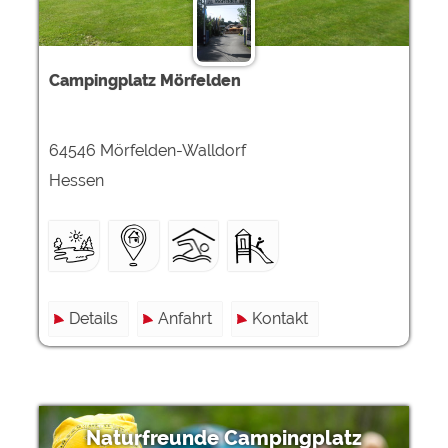
Campingplatz Mörfelden
64546 Mörfelden-Walldorf
Hessen
Details
Anfahrt
Kontakt
Naturfreunde Campingplatz