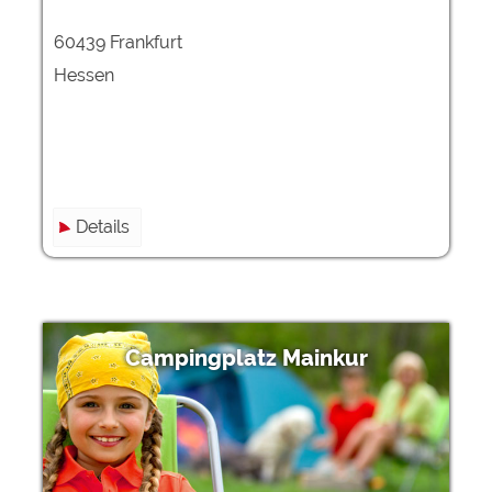
60439 Frankfurt
Hessen
Details
Campingplatz Mainkur