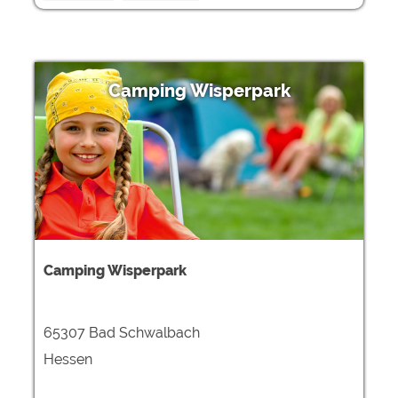
Camping Wisperpark
Camping Wisperpark
65307 Bad Schwalbach
Hessen