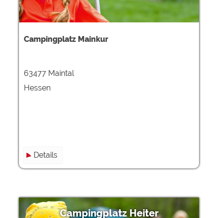
Campingplatz Mainkur
63477 Maintal
Hessen
Details
Campingplatz Heiter