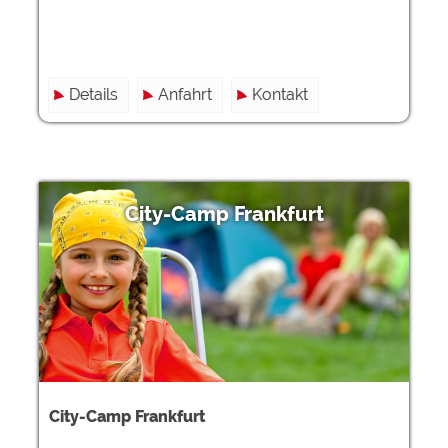
Details
Anfahrt
Kontakt
City-Camp Frankfurt
City-Camp Frankfurt