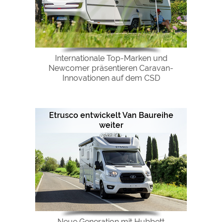
Internationale Top-Marken und
Newcomer präsentieren Caravan-
Innovationen auf dem CSD
Etrusco entwickelt Van Baureihe
weiter
Neue Generation mit Hubbett