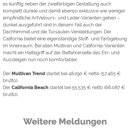
es künftig neben der zweifarbigen Gestaltung auch
komplett dunkle und damit ebenso exklusive wie weniger
empfindliche ArtVelours- und Leder-Varianten geben –
dunkel ausgeführt sind in diesem Fall auch der
Dachhimmel und die Türsäulen-Verkleidungen. Der
California bietet eine eigenständige Stoff- und Farbgebung
im Innenraum. Bei allen Multivan und California-Varianten
macht ein Haltegriff auf der Beifahrerseite das Ein- und
Aussteigen nun noch komfortabler.
Der
Multivan Trend
startet bei 48.290 € netto (57.465 €
brutto).
Der
California Beach
startet bei 55.535 € netto (66.087 €
brutto).
Weitere Meldungen