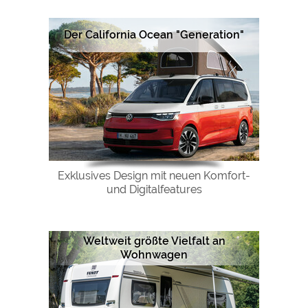
Der California Ocean "Generation"
Exklusives Design mit neuen Komfort-
und Digitalfeatures
Weltweit größte Vielfalt an
Wohnwagen