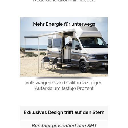
Mehr Energie für unterwegs
Volkswagen Grand California steigert
Autarkie um fast 40 Prozent
Exklusives Design trifft auf den Stern
Bürstner präsentiert den SMT