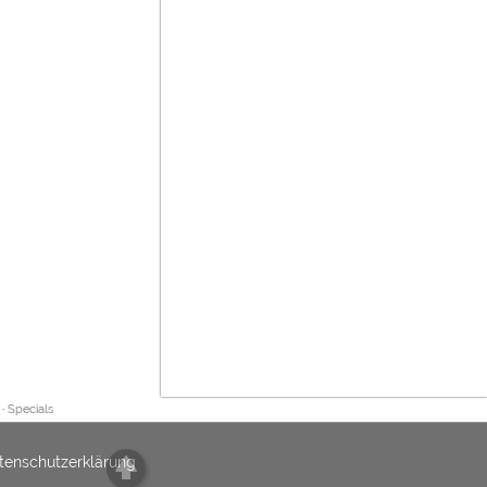
·
Specials
tenschutzerklärung