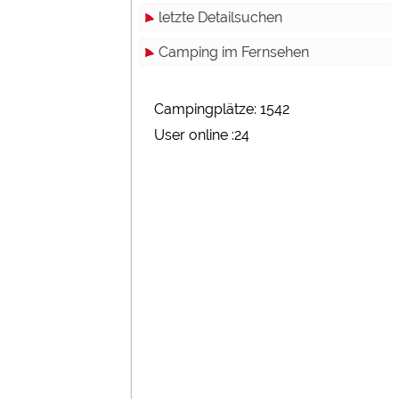
letzte Detailsuchen
Camping im Fernsehen
Campingplätze: 1542
User online :24