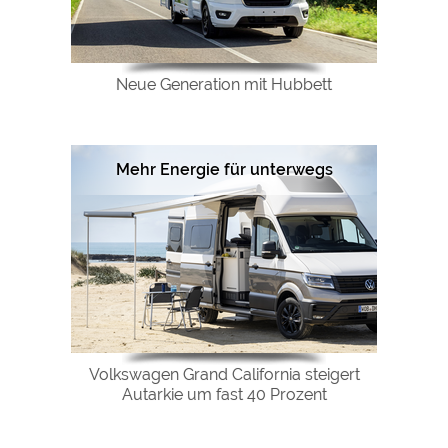
Neue Generation mit Hubbett
Mehr Energie für unterwegs
Volkswagen Grand California steigert
Autarkie um fast 40 Prozent