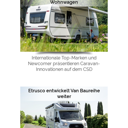
Wohnwagen
Internationale Top-Marken und
Newcomer präsentieren Caravan-
Innovationen auf dem CSD
Etrusco entwickelt Van Baureihe
weiter