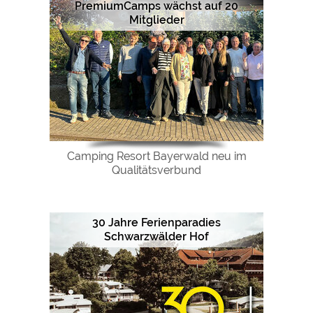
PremiumCamps wächst auf 20
Mitglieder
Camping Resort Bayerwald neu im
Qualitätsverbund
30 Jahre Ferienparadies
Schwarzwälder Hof