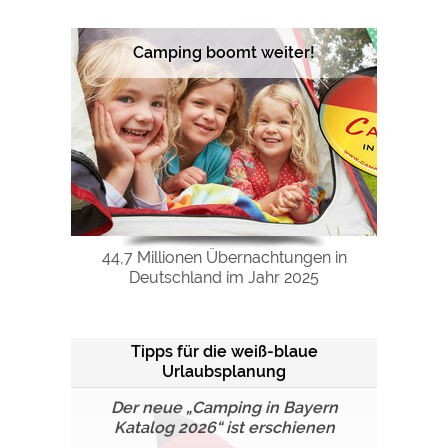
Camping boomt weiter!
44,7 Millionen Übernachtungen in
Deutschland im Jahr 2025
Tipps für die weiß-blaue
Urlaubsplanung
Der neue „Camping in Bayern
Katalog 2026“ ist erschienen