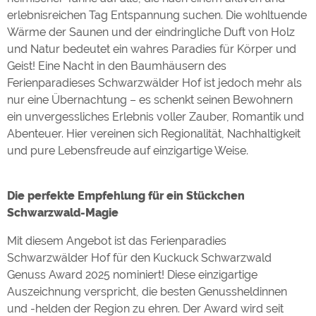
erlebnisreichen Tag Entspannung suchen. Die wohltuende
Wärme der Saunen und der eindringliche Duft von Holz
und Natur bedeutet ein wahres Paradies für Körper und
Geist! Eine Nacht in den Baumhäusern des
Ferienparadieses Schwarzwälder Hof ist jedoch mehr als
nur eine Übernachtung – es schenkt seinen Bewohnern
ein unvergessliches Erlebnis voller Zauber, Romantik und
Abenteuer. Hier vereinen sich Regionalität, Nachhaltigkeit
und pure Lebensfreude auf einzigartige Weise.
Die perfekte Empfehlung für ein Stückchen
Schwarzwald-Magie
Mit diesem Angebot ist das Ferienparadies
Schwarzwälder Hof für den Kuckuck Schwarzwald
Genuss Award 2025 nominiert! Diese einzigartige
Auszeichnung verspricht, die besten Genussheldinnen
und -helden der Region zu ehren. Der Award wird seit