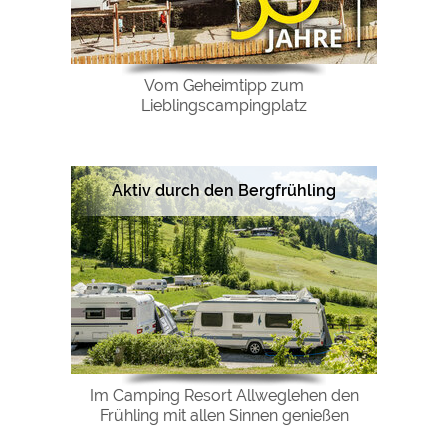
Vom Geheimtipp zum
Lieblingscampingplatz
Aktiv durch den Bergfrühling
Im Camping Resort Allweglehen den
Frühling mit allen Sinnen genießen