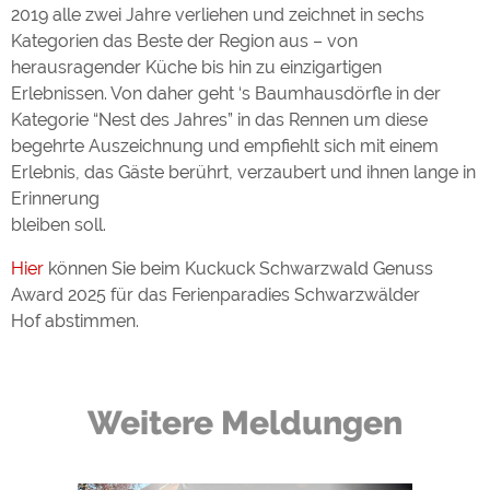
2019 alle zwei Jahre verliehen und zeichnet in sechs
Kategorien das Beste der Region aus – von
herausragender Küche bis hin zu einzigartigen
Erlebnissen. Von daher geht ‘s Baumhausdörfle in der
Kategorie “Nest des Jahres” in das Rennen um diese
begehrte Auszeichnung und empfiehlt sich mit einem
Erlebnis, das Gäste berührt, verzaubert und ihnen lange in
Erinnerung
bleiben soll.
Hier
können Sie beim Kuckuck Schwarzwald Genuss
Award 2025 für das Ferienparadies Schwarzwälder
Hof abstimmen.
Weitere Meldungen