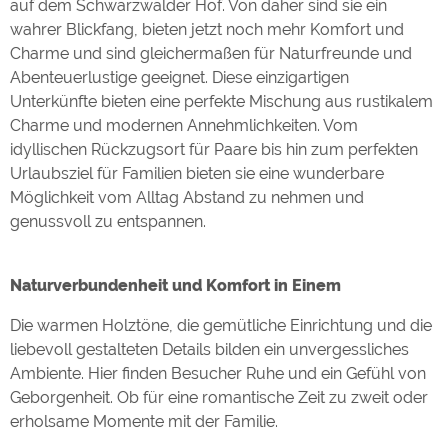
auf dem Schwarzwälder Hof. Von daher sind sie ein
wahrer Blickfang, bieten jetzt noch mehr Komfort und
Charme und sind gleichermaßen für Naturfreunde und
Abenteuerlustige geeignet. Diese einzigartigen
Unterkünfte bieten eine perfekte Mischung aus rustikalem
Charme und modernen Annehmlichkeiten. Vom
idyllischen Rückzugsort für Paare bis hin zum perfekten
Urlaubsziel für Familien bieten sie eine wunderbare
Möglichkeit vom Alltag Abstand zu nehmen und
genussvoll zu entspannen.
Naturverbundenheit und Komfort in Einem
Die warmen Holztöne, die gemütliche Einrichtung und die
liebevoll gestalteten Details bilden ein unvergessliches
Ambiente. Hier finden Besucher Ruhe und ein Gefühl von
Geborgenheit. Ob für eine romantische Zeit zu zweit oder
erholsame Momente mit der Familie.