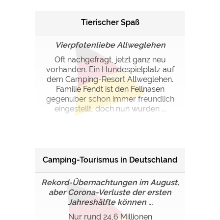
Tierischer Spaß
Vierpfotenliebe Allweglehen
Oft nachgefragt, jetzt ganz neu
vorhanden. Ein Hundespielplatz auf
dem Camping-Resort Allweglehen.
Familie Fendt ist den Fellnasen
gegenüber schon immer freundlich
eingestellt, doch nun wurden ...
Camping-Tourismus in Deutschland
Rekord-Übernachtungen im August,
aber Corona-Verluste der ersten
Jahreshälfte können ...
Nur rund 24,6 Millionen