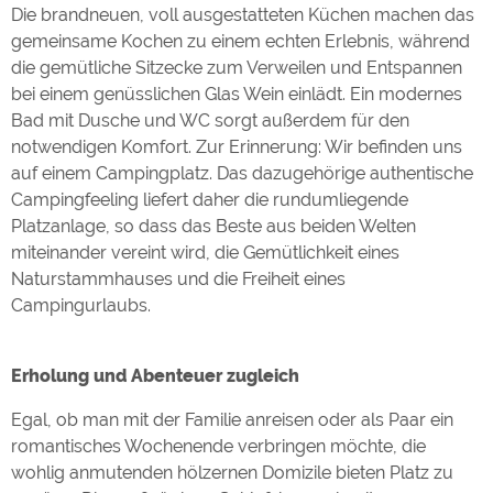
Die brandneuen, voll ausgestatteten Küchen machen das
gemeinsame Kochen zu einem echten Erlebnis, während
die gemütliche Sitzecke zum Verweilen und Entspannen
bei einem genüsslichen Glas Wein einlädt. Ein modernes
Bad mit Dusche und WC sorgt außerdem für den
notwendigen Komfort. Zur Erinnerung: Wir befinden uns
auf einem Campingplatz. Das dazugehörige authentische
Campingfeeling liefert daher die rundumliegende
Platzanlage, so dass das Beste aus beiden Welten
miteinander vereint wird, die Gemütlichkeit eines
Naturstammhauses und die Freiheit eines
Campingurlaubs.
Erholung und Abenteuer zugleich
Egal, ob man mit der Familie anreisen oder als Paar ein
romantisches Wochenende verbringen möchte, die
wohlig anmutenden hölzernen Domizile bieten Platz zu