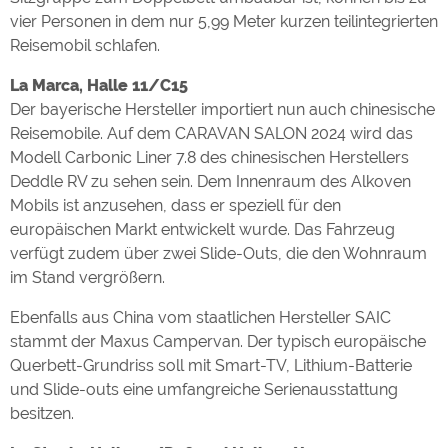
vier Personen in dem nur 5,99 Meter kurzen teilintegrierten
Reisemobil schlafen.
La Marca, Halle 11/C15
Der bayerische Hersteller importiert nun auch chinesische
Reisemobile. Auf dem CARAVAN SALON 2024 wird das
Modell Carbonic Liner 7.8 des chinesischen Herstellers
Deddle RV zu sehen sein. Dem Innenraum des Alkoven
Mobils ist anzusehen, dass er speziell für den
europäischen Markt entwickelt wurde. Das Fahrzeug
verfügt zudem über zwei Slide-Outs, die den Wohnraum
im Stand vergrößern.
Ebenfalls aus China vom staatlichen Hersteller SAIC
stammt der Maxus Campervan. Der typisch europäische
Querbett-Grundriss soll mit Smart-TV, Lithium-Batterie
und Slide-outs eine umfangreiche Serienausstattung
besitzen.