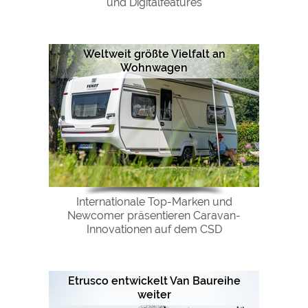
und Digitalfeatures
Weltweit größte Vielfalt an
Wohnwagen
Internationale Top-Marken und
Newcomer präsentieren Caravan-
Innovationen auf dem CSD
Etrusco entwickelt Van Baureihe
weiter