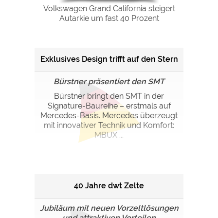
Volkswagen Grand California steigert
Autarkie um fast 40 Prozent
Exklusives Design trifft auf den Stern
Bürstner präsentiert den SMT
Bürstner bringt den SMT in der
Signature-Baureihe – erstmals auf
Mercedes-Basis. Mercedes überzeugt
mit innovativer Technik und Komfort:
MBUX ...
40 Jahre dwt Zelte
Jubiläum mit neuen Vorzeltlösungen
und attraktiven Vorteilen