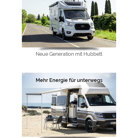
Neue Generation mit Hubbett
Mehr Energie für unterwegs