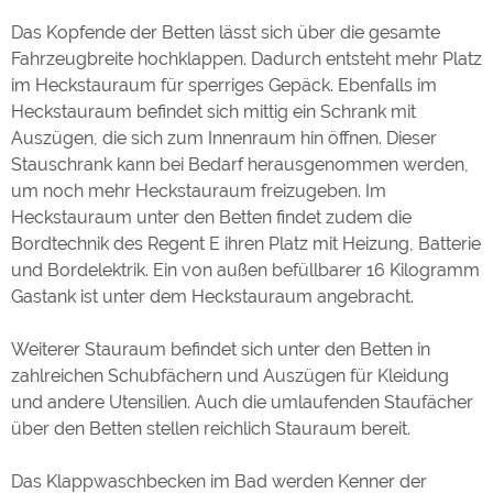
Das Kopfende der Betten lässt sich über die gesamte
Fahrzeugbreite hochklappen. Dadurch entsteht mehr Platz
im Heckstauraum für sperriges Gepäck. Ebenfalls im
Heckstauraum befindet sich mittig ein Schrank mit
Auszügen, die sich zum Innenraum hin öffnen. Dieser
Stauschrank kann bei Bedarf herausgenommen werden,
um noch mehr Heckstauraum freizugeben. Im
Heckstauraum unter den Betten findet zudem die
Bordtechnik des Regent E ihren Platz mit Heizung, Batterie
und Bordelektrik. Ein von außen befüllbarer 16 Kilogramm
Gastank ist unter dem Heckstauraum angebracht.
Weiterer Stauraum befindet sich unter den Betten in
zahlreichen Schubfächern und Auszügen für Kleidung
und andere Utensilien. Auch die umlaufenden Staufächer
über den Betten stellen reichlich Stauraum bereit.
Das Klappwaschbecken im Bad werden Kenner der